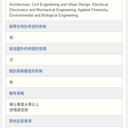
Architecture, Civil Engineering and Urban Design, Electrical,
Electronics and Mechanical Engineering, Applied Chemistry,
Environmental and Biological Engineering
留學生特別考試的有無
有
來自國外的申請的受理
可
個別資格審查的有無
有
報考資格
碩士畢業水準以上
詳情請咨詢
其他註意事項