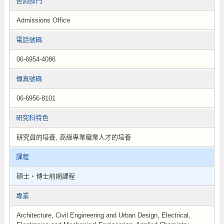
咨詢部門
Admissions Office
電話號碼
06-6954-4086
傳真號碼
06-6956-8101
研究科特色
研究員的培養, 高級專業職業人才的培養
課程
碩士・博士前期課程
專業
Architecture, Civil Engineering and Urban Design, Electrical,