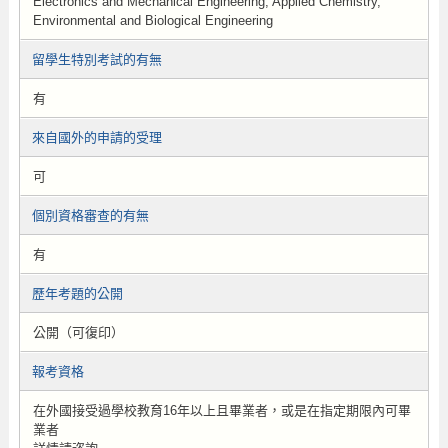
Electronics and Mechanical Engineering, Applied Chemistry,
Environmental and Biological Engineering
留學生特別考試的有無
有
來自國外的申請的受理
可
個別資格審查的有無
有
歷年考題的公開
公開（可復印）
報考資格
在外國接受過學校教育16年以上且畢業者，或是在指定期限內可畢
業者