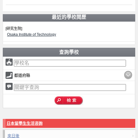
最近的學校閱歷
[研究生院]
Osaka Institute of Technology
查詢學校
都道府縣
日本留學生生活咨詢
來日後