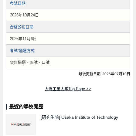
考試日期
2026年10月24日
合格公布日期
2026年11月6日
考試/遴選方式
資料遴選、面試、口試
最後更新日期: 2026年07月10日
大阪工業大学Top Page >>
最近的學校閱歷
[研究生院]
Osaka Institute of Technology