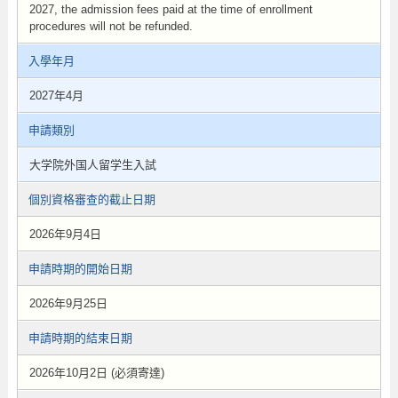
2027, the admission fees paid at the time of enrollment
procedures will not be refunded.
入學年月
2027年4月
申請類別
大学院外国人留学生入試
個別資格審查的截止日期
2026年9月4日
申請時期的開始日期
2026年9月25日
申請時期的結束日期
2026年10月2日 (必須寄達)