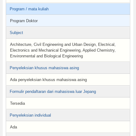
Program / mata kuliah
Program Doktor
Subject
Architecture, Civil Engineering and Urban Design, Electrical,
Electronics and Mechanical Engineering, Applied Chemistry,
Environmental and Biological Engineering
Penyeleksian khusus mahasiswa asing
Ada penyeleksian khusus mahasiswa asing
Formulir pendaftaran dari mahasiswa luar Jepang
Tersedia
Penyeleksian individual
Ada