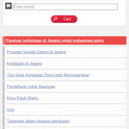
Panduan kehidupan di Jepang untuk mahasiswa asing
Prosedur Setelah Datang di Jepang
Kehidupan di Jepang
Tips untuk Kehidupan Yang Lebih Menyenangkan
Pendaftaran untuk Beasiswa
Kerja Paruh Waktu
Visa
Tantangan dalam kegiatan pertukaran