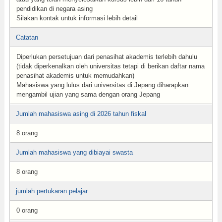
pendidikan di negara asing
Silakan kontak untuk informasi lebih detail
Catatan
Diperlukan persetujuan dari penasihat akademis terlebih dahulu
(tidak diperkenalkan oleh universitas tetapi di berikan daftar nama
penasihat akademis untuk memudahkan)
Mahasiswa yang lulus dari universitas di Jepang diharapkan
mengambil ujian yang sama dengan orang Jepang
Jumlah mahasiswa asing di 2026 tahun fiskal
8 orang
Jumlah mahasiswa yang dibiayai swasta
8 orang
jumlah pertukaran pelajar
0 orang