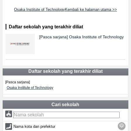
Osaka Institute of TechnologyKembali ke halaman utama >>
Daftar sekolah yang terakhir diliat
[Pasca sarjana]
Osaka Institute of Technology
Daftar sekolah yang terakhir diliat
[Pasca sarjana]
Osaka Institute of Technology
Cari sekolah
Nama kota dan prefektur