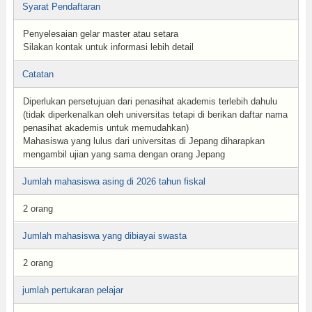
Syarat Pendaftaran
Penyelesaian gelar master atau setara
Silakan kontak untuk informasi lebih detail
Catatan
Diperlukan persetujuan dari penasihat akademis terlebih dahulu
(tidak diperkenalkan oleh universitas tetapi di berikan daftar nama
penasihat akademis untuk memudahkan)
Mahasiswa yang lulus dari universitas di Jepang diharapkan
mengambil ujian yang sama dengan orang Jepang
Jumlah mahasiswa asing di 2026 tahun fiskal
2 orang
Jumlah mahasiswa yang dibiayai swasta
2 orang
jumlah pertukaran pelajar