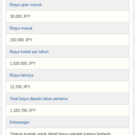
Biaya ujian masuk
30,000 JPY
Biaya masuk
150,000 JPY
Biaya kuliah per tahun
1,020,000 JPY
Biaya lainnya
13,700 JPY
Total biaya dipada tahun pertama
1,183,700 JPY
Keterangan
Silakan kontak untuk detail biaya sekolah karena berbeda