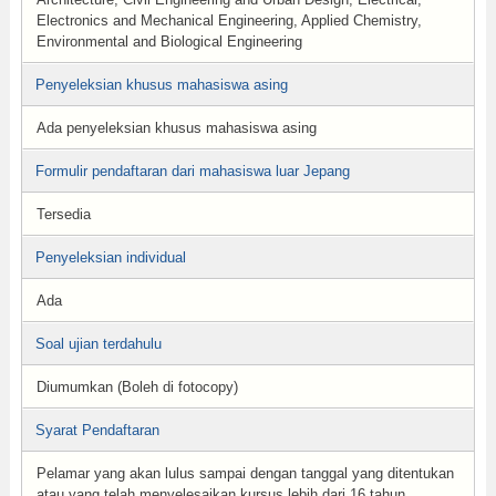
Electronics and Mechanical Engineering, Applied Chemistry,
Environmental and Biological Engineering
Penyeleksian khusus mahasiswa asing
Ada penyeleksian khusus mahasiswa asing
Formulir pendaftaran dari mahasiswa luar Jepang
Tersedia
Penyeleksian individual
Ada
Soal ujian terdahulu
Diumumkan (Boleh di fotocopy)
Syarat Pendaftaran
Pelamar yang akan lulus sampai dengan tanggal yang ditentukan
atau yang telah menyelesaikan kursus lebih dari 16 tahun