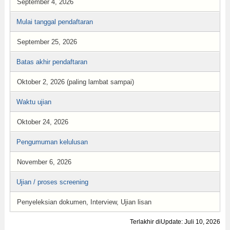
September 4, 2026
Mulai tanggal pendaftaran
September 25, 2026
Batas akhir pendaftaran
Oktober 2, 2026 (paling lambat sampai)
Waktu ujian
Oktober 24, 2026
Pengumuman kelulusan
November 6, 2026
Ujian / proses screening
Penyeleksian dokumen, Interview, Ujian lisan
Terlakhir diUpdate: Juli 10, 2026