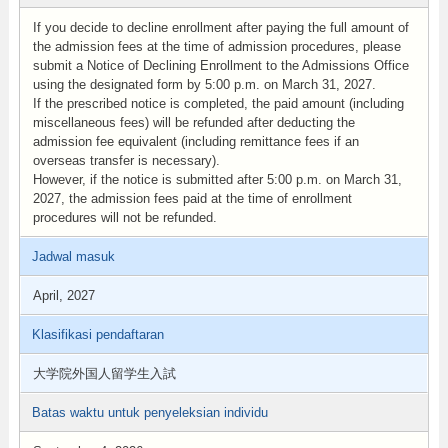
If you decide to decline enrollment after paying the full amount of
the admission fees at the time of admission procedures, please
submit a Notice of Declining Enrollment to the Admissions Office
using the designated form by 5:00 p.m. on March 31, 2027.
If the prescribed notice is completed, the paid amount (including
miscellaneous fees) will be refunded after deducting the
admission fee equivalent (including remittance fees if an
overseas transfer is necessary).
However, if the notice is submitted after 5:00 p.m. on March 31,
2027, the admission fees paid at the time of enrollment
procedures will not be refunded.
Jadwal masuk
April, 2027
Klasifikasi pendaftaran
大学院外国人留学生入試
Batas waktu untuk penyeleksian individu