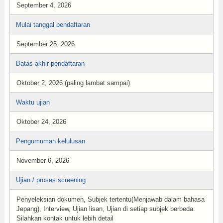
September 4, 2026
Mulai tanggal pendaftaran
September 25, 2026
Batas akhir pendaftaran
Oktober 2, 2026 (paling lambat sampai)
Waktu ujian
Oktober 24, 2026
Pengumuman kelulusan
November 6, 2026
Ujian / proses screening
Penyeleksian dokumen, Subjek tertentu(Menjawab dalam bahasa
Jepang), Interview, Ujian lisan, Ujian di setiap subjek berbeda.
Silahkan kontak untuk lebih detail