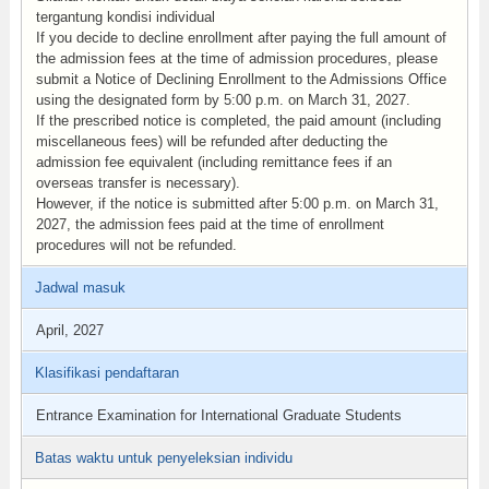
tergantung kondisi individual
If you decide to decline enrollment after paying the full amount of
the admission fees at the time of admission procedures, please
submit a Notice of Declining Enrollment to the Admissions Office
using the designated form by 5:00 p.m. on March 31, 2027.
If the prescribed notice is completed, the paid amount (including
miscellaneous fees) will be refunded after deducting the
admission fee equivalent (including remittance fees if an
overseas transfer is necessary).
However, if the notice is submitted after 5:00 p.m. on March 31,
2027, the admission fees paid at the time of enrollment
procedures will not be refunded.
Jadwal masuk
April, 2027
Klasifikasi pendaftaran
Entrance Examination for International Graduate Students
Batas waktu untuk penyeleksian individu