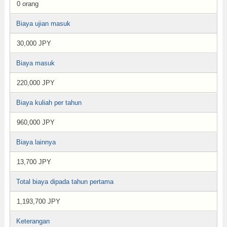
0 orang
Biaya ujian masuk
30,000 JPY
Biaya masuk
220,000 JPY
Biaya kuliah per tahun
960,000 JPY
Biaya lainnya
13,700 JPY
Total biaya dipada tahun pertama
1,193,700 JPY
Keterangan