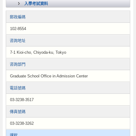
入學考試資料
郵政編碼
102-8554
咨詢地址
7-1 Kioi-cho, Chiyoda-ku, Tokyo
咨詢部門
Graduate School Office in Admission Center
電話號碼
03-3238-3517
傳真號碼
03-3238-3262
課程