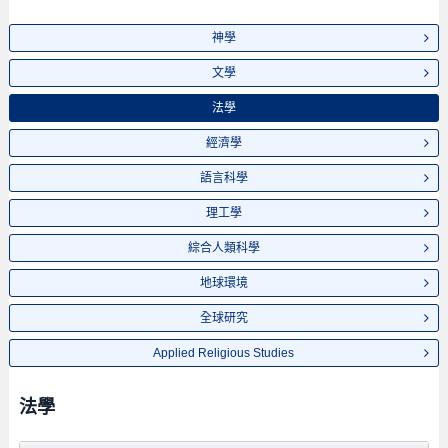
神學
文學
法學
經濟學
語言科學
理工學
綜合人類科學
地球環境
全球研究
Applied Religious Studies
法學