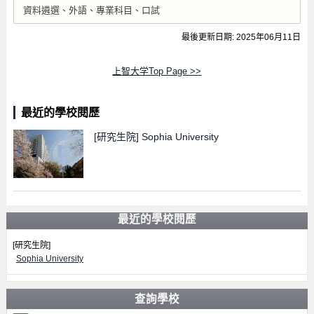
資料遴選、外語、專業科目、口試
最後更新日期: 2025年06月11日
上智大学Top Page >>
最近的學校閱歷
[研究生院]
Sophia University
最近的學校閱歷
[研究生院]
Sophia University
查詢學校