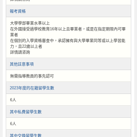
報考資格
大學學部畢業水準以上
在外國接受過學校教育16年以上且畢業者，或是在指定期限內可畢
業者
在個別的入學資格審查中，承認擁有與大學畢業同等或以上學習能
力，且22歲以上者
詳情請咨詢
其他註意事項
無需指導教員的事先認可
2023年度的在籍留學生數
6人
其中私費留學生數
6人
其中交換留學生數