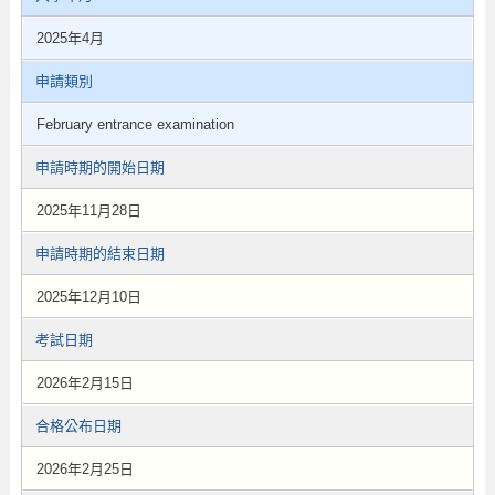
2025年4月
申請類別
February entrance examination
申請時期的開始日期
2025年11月28日
申請時期的結束日期
2025年12月10日
考試日期
2026年2月15日
合格公布日期
2026年2月25日