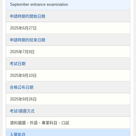
September entrance examination
申請時期的開始日期
2025年6月27日
申請時期的結束日期
2025年7月9日
考試日期
2025年9月10日
合格公布日期
2025年9月26日
考試/遴選方式
資料遴選、外語、專業科目、口試
入學年月