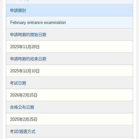
申請類別
February entrance examination
申請時期的開始日期
2025年11月28日
申請時期的結束日期
2025年12月10日
考試日期
2026年2月15日
合格公布日期
2025年2月25日
考試/遴選方式