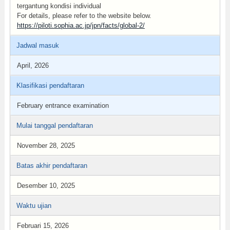
tergantung kondisi individual
For details, please refer to the website below.
https://piloti.sophia.ac.jp/jpn/facts/global-2/
Jadwal masuk
April, 2026
Klasifikasi pendaftaran
February entrance examination
Mulai tanggal pendaftaran
November 28, 2025
Batas akhir pendaftaran
Desember 10, 2025
Waktu ujian
Februari 15, 2026