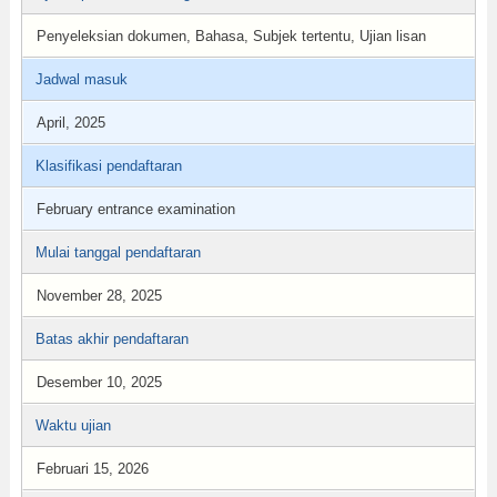
Penyeleksian dokumen, Bahasa, Subjek tertentu, Ujian lisan
Jadwal masuk
April, 2025
Klasifikasi pendaftaran
February entrance examination
Mulai tanggal pendaftaran
November 28, 2025
Batas akhir pendaftaran
Desember 10, 2025
Waktu ujian
Februari 15, 2026