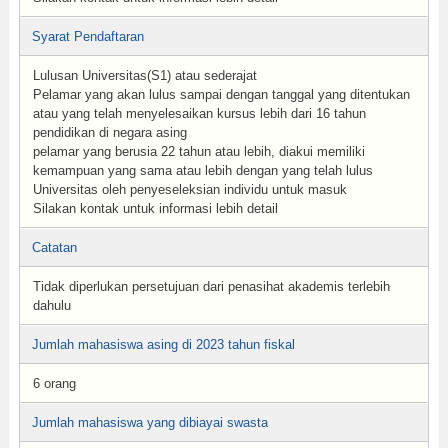
Syarat Pendaftaran
Lulusan Universitas(S1) atau sederajat
Pelamar yang akan lulus sampai dengan tanggal yang ditentukan
atau yang telah menyelesaikan kursus lebih dari 16 tahun
pendidikan di negara asing
pelamar yang berusia 22 tahun atau lebih, diakui memiliki
kemampuan yang sama atau lebih dengan yang telah lulus
Universitas oleh penyeseleksian individu untuk masuk
Silakan kontak untuk informasi lebih detail
Catatan
Tidak diperlukan persetujuan dari penasihat akademis terlebih
dahulu
Jumlah mahasiswa asing di 2023 tahun fiskal
6 orang
Jumlah mahasiswa yang dibiayai swasta