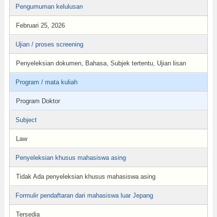
Pengumuman kelulusan
Februari 25, 2026
Ujian / proses screening
Penyeleksian dokumen, Bahasa, Subjek tertentu, Ujian lisan
Program / mata kuliah
Program Doktor
Subject
Law
Penyeleksian khusus mahasiswa asing
Tidak Ada penyeleksian khusus mahasiswa asing
Formulir pendaftaran dari mahasiswa luar Jepang
Tersedia