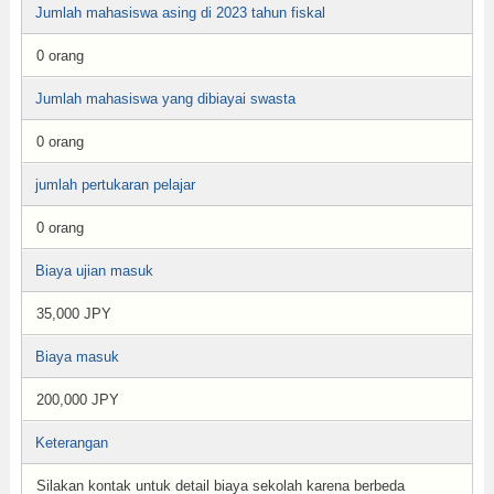
Jumlah mahasiswa asing di 2023 tahun fiskal
0 orang
Jumlah mahasiswa yang dibiayai swasta
0 orang
jumlah pertukaran pelajar
0 orang
Biaya ujian masuk
35,000 JPY
Biaya masuk
200,000 JPY
Keterangan
Silakan kontak untuk detail biaya sekolah karena berbeda