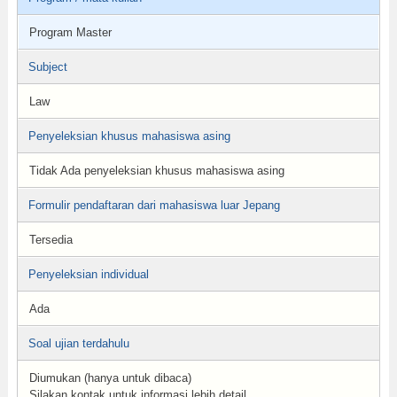
Program Master
Subject
Law
Penyeleksian khusus mahasiswa asing
Tidak Ada penyeleksian khusus mahasiswa asing
Formulir pendaftaran dari mahasiswa luar Jepang
Tersedia
Penyeleksian individual
Ada
Soal ujian terdahulu
Diumukan (hanya untuk dibaca)
Silakan kontak untuk informasi lebih detail