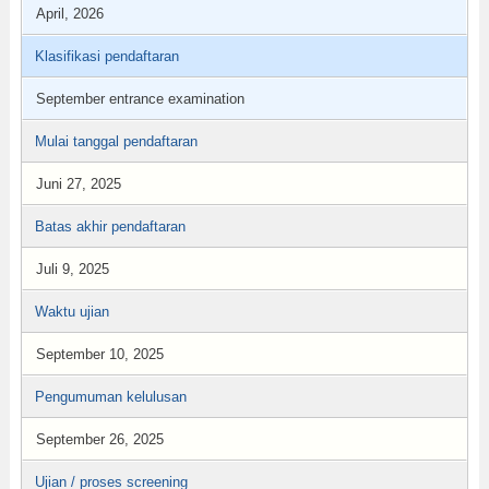
April, 2026
Klasifikasi pendaftaran
September entrance examination
Mulai tanggal pendaftaran
Juni 27, 2025
Batas akhir pendaftaran
Juli 9, 2025
Waktu ujian
September 10, 2025
Pengumuman kelulusan
September 26, 2025
Ujian / proses screening