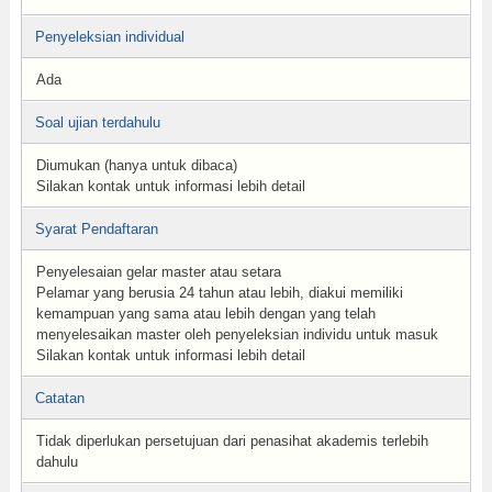
Penyeleksian individual
Ada
Soal ujian terdahulu
Diumukan (hanya untuk dibaca)
Silakan kontak untuk informasi lebih detail
Syarat Pendaftaran
Penyelesaian gelar master atau setara
Pelamar yang berusia 24 tahun atau lebih, diakui memiliki
kemampuan yang sama atau lebih dengan yang telah
menyelesaikan master oleh penyeleksian individu untuk masuk
Silakan kontak untuk informasi lebih detail
Catatan
Tidak diperlukan persetujuan dari penasihat akademis terlebih
dahulu