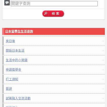
日本留學生生活咨詢
來日後
開始日本生活
生活中的小常識
申請獎學金
打工須知
簽證
試著融入交流活動