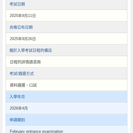
考試日期
2025年9月11日
合格公布日期
2025年9月26日
關於入學考試日程的備註
日程的詳情請咨詢
考試/遴選方式
資料遴選、口試
入學年月
2026年4月
申請類別
February entrance examination