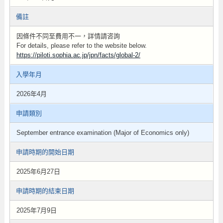
備註
因條件不同至費用不一，詳情請咨詢
For details, please refer to the website below.
https://piloti.sophia.ac.jp/jpn/facts/global-2/
入學年月
2026年4月
申請類別
September entrance examination (Major of Economics only)
申請時期的開始日期
2025年6月27日
申請時期的結束日期
2025年7月9日