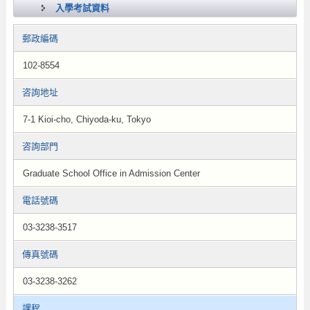
入學考試資料
郵政編碼
102-8554
咨詢地址
7-1 Kioi-cho, Chiyoda-ku, Tokyo
咨詢部門
Graduate School Office in Admission Center
電話號碼
03-3238-3517
傳真號碼
03-3238-3262
課程