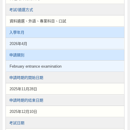
考試/遴選方式
資料遴選、外語、專業科目、口試
入學年月
2026年4月
申請類別
February entrance examination
申請時期的開始日期
2025年11月28日
申請時期的結束日期
2025年12月10日
考試日期