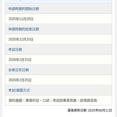
申請時期的開始日期
2025年11月28日
申請時期的結束日期
2025年12月10日
考試日期
2026年2月15日
合格公布日期
2026年2月25日
考試/遴選方式
資料遴選、專業科目、口試、考試因專業而異，詳情請咨詢
最後更新日期: 2025年06月11日