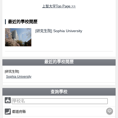
上智大学Top Page >>
最近的學校閱歷
[研究生院]
Sophia University
最近的學校閱歷
[研究生院]
Sophia University
查詢學校
都道府縣