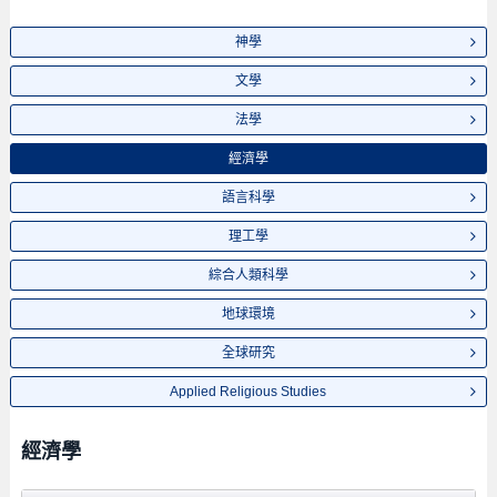
神學
文學
法學
經濟學
語言科學
理工學
綜合人類科學
地球環境
全球研究
Applied Religious Studies
經濟學