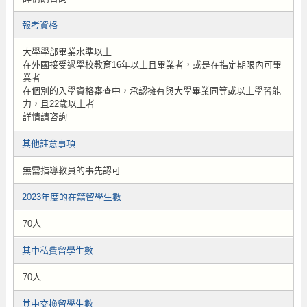
報考資格
大學學部畢業水準以上
在外國接受過學校教育16年以上且畢業者，或是在指定期限內可畢
業者
在個別的入學資格審查中，承認擁有與大學畢業同等或以上學習能
力，且22歲以上者
詳情請咨詢
其他註意事項
無需指導教員的事先認可
2023年度的在籍留學生數
70人
其中私費留學生數
70人
其中交換留學生數