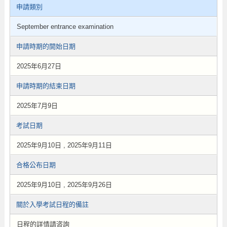
申請類別
September entrance examination
申請時期的開始日期
2025年6月27日
申請時期的結束日期
2025年7月9日
考試日期
2025年9月10日 , 2025年9月11日
合格公布日期
2025年9月10日 , 2025年9月26日
關於入學考試日程的備註
日程的詳情請咨詢