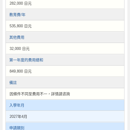
282,000 日元
教育費/年
535,800 日元
其他費用
32,000 日元
第一年度的費用總和
849,800 日元
備註
因條件不同至費用不一，詳情請咨詢
入學年月
2027年4月
申請類別