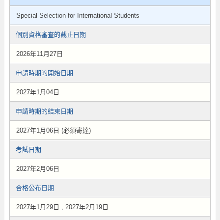
Special Selection for International Students
個別資格審查的截止日期
2026年11月27日
申請時期的開始日期
2027年1月04日
申請時期的結束日期
2027年1月06日 (必須寄達)
考試日期
2027年2月06日
合格公布日期
2027年1月29日 , 2027年2月19日