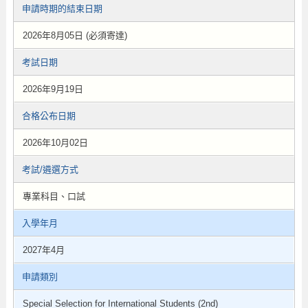
申請時期的結束日期
2026年8月05日 (必須寄達)
考試日期
2026年9月19日
合格公布日期
2026年10月02日
考試/遴選方式
專業科目、口試
入學年月
2027年4月
申請類別
Special Selection for International Students (2nd)