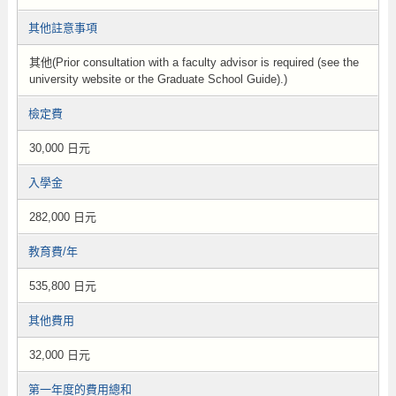
其他註意事項
其他(Prior consultation with a faculty advisor is required (see the
university website or the Graduate School Guide).)
檢定費
30,000 日元
入學金
282,000 日元
教育費/年
535,800 日元
其他費用
32,000 日元
第一年度的費用總和