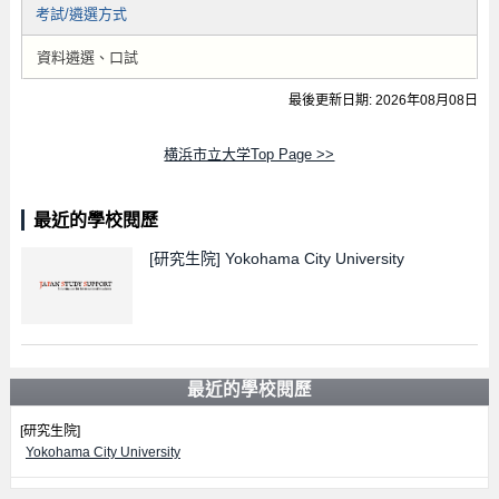
考試/遴選方式
資料遴選、口試
最後更新日期: 2026年08月08日
横浜市立大学Top Page >>
最近的學校閱歷
[研究生院]
Yokohama City University
最近的學校閱歷
[研究生院]
Yokohama City University