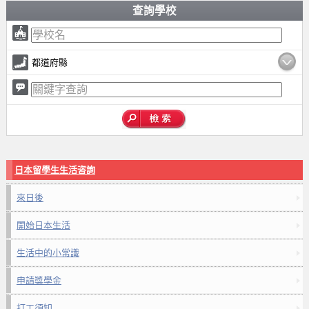
查詢學校
都道府縣
日本留學生生活咨詢
來日後
開始日本生活
生活中的小常識
申請獎學金
打工須知