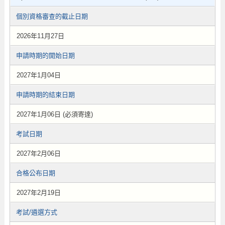
個別資格審查的截止日期
2026年11月27日
申請時期的開始日期
2027年1月04日
申請時期的結束日期
2027年1月06日 (必須寄達)
考試日期
2027年2月06日
合格公布日期
2027年2月19日
考試/遴選方式