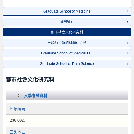
Graduate School of Medicine
國際管理
都市社會文化研究科
生命納米系統科學研究科
Graduate School of Medical Li...
Graduate School of Data Science
都市社會文化研究科
入學考試資料
郵政編碼
236-0027
咨詢地址