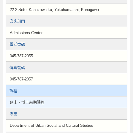
22-2 Seto, Kanazawa-ku, Yokohama-shi, Kanagawa
咨詢部門
Admissions Center
電話號碼
045-787-2055
傳真號碼
045-787-2057
課程
碩士・博士前期課程
專業
Department of Urban Social and Cultural Studies