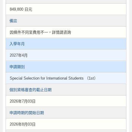
849,800 日元
備註
因條件不同至費用不一，詳情請咨詢
入學年月
2027年4月
申請類別
Special Selection for International Students （1st）
個別資格審查的截止日期
2026年7月03日
申請時期的開始日期
2026年8月03日