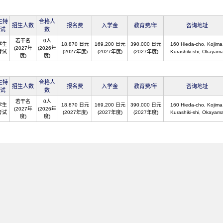
生特
合格人
招生人数
报名费
入学金
教育费/年
咨询地址
试
数
若干名
0人
学生
18,870 日元
169,200 日元
390,000 日元
160 Hieda-cho, Kojima
(2027年
(2026年
考试
(2027年度)
(2027年度)
(2027年度)
Kurashiki-shi, Okayam
度)
度)
生特
合格人
招生人数
报名费
入学金
教育费/年
咨询地址
试
数
若干名
0人
学生
18,870 日元
169,200 日元
390,000 日元
160 Hieda-cho, Kojima
(2027年
(2026年
考试
(2027年度)
(2027年度)
(2027年度)
Kurashiki-shi, Okayam
度)
度)