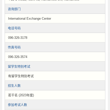
咨询部门
International Exchange Center
电话号码
096-326-3178
传真号码
096-326-3574
留学生特别考试
有留学生特别考试
招生人数
若干名 (2023年度)
参加考试人数