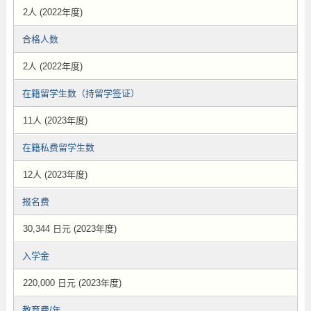
2人 (2022年度)
合格人数
2人 (2022年度)
在籍留学生数（持留学签证）
11人 (2023年度)
在籍私费留学生数
12人 (2023年度)
报名费
30,344 日元 (2023年度)
入学金
220,000 日元 (2023年度)
教育费/年