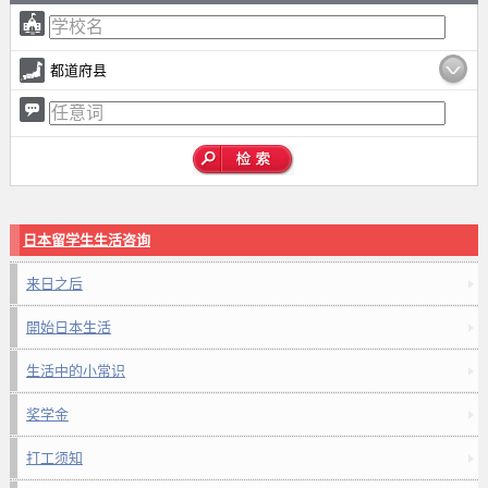
都道府县
日本留学生生活咨询
来日之后
開始日本生活
生活中的小常识
奖学金
打工须知