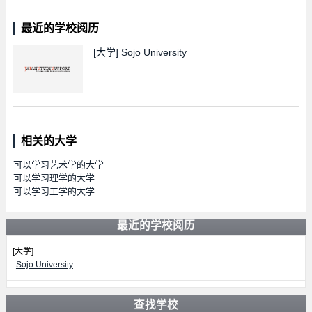
最近的学校阅历
[大学]
Sojo University
相关的大学
可以学习艺术学的大学
可以学习理学的大学
可以学习工学的大学
最近的学校阅历
[大学]
Sojo University
查找学校