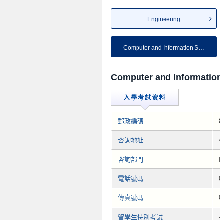
Engineering
Computer and Information Sc...
Computer and Informatio
郵政編碼
咨詢地址
咨詢部門
電話號碼
傳真號碼
留學生特別考試