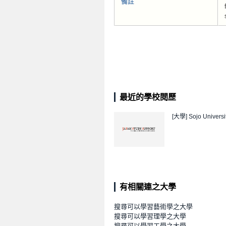
備註
最近的學校閱歷
[大學]
Sojo Universi
有相關連之大學
搜尋可以學習藝術學之大學
搜尋可以學習理學之大學
搜尋可以學習工學之大學