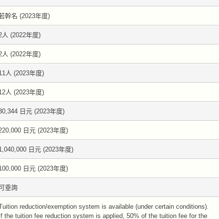
若幹名 (2023年度)
2人 (2022年度)
2人 (2022年度)
11人 (2023年度)
12人 (2023年度)
30,344 日元 (2023年度)
220,000 日元 (2023年度)
1,040,000 日元 (2023年度)
100,000 日元 (2023年度)
可垂詢
Tuition reduction/exemption system is available (under certain conditions).
If the tuition fee reduction system is applied, 50% of the tuition fee for the