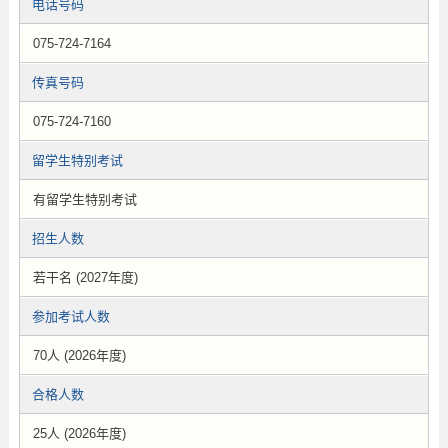
电话号码
075-724-7164
传真号码
075-724-7160
留学生特别考试
有留学生特别考试
招生人数
若干名 (2027年度)
参加考试人数
70人 (2026年度)
合格人数
25人 (2026年度)