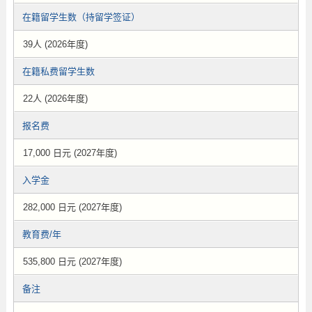
在籍留学生数（持留学签证）
39人 (2026年度)
在籍私费留学生数
22人 (2026年度)
报名费
17,000 日元 (2027年度)
入学金
282,000 日元 (2027年度)
教育费/年
535,800 日元 (2027年度)
备注