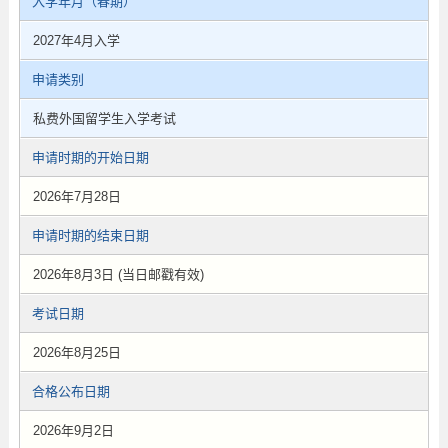
入学年月（春期）
2027年4月入学
申请类别
私费外国留学生入学考试
申请时期的开始日期
2026年7月28日
申请时期的结束日期
2026年8月3日 (当日邮戳有效)
考试日期
2026年8月25日
合格公布日期
2026年9月2日