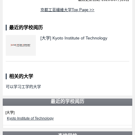
京都工芸繊維大学Top Page >>
最近的学校阅历
[大学]
Kyoto Institute of Technology
相关的大学
可以学习工学的大学
最近的学校阅历
[大学]
Kyoto Institute of Technology