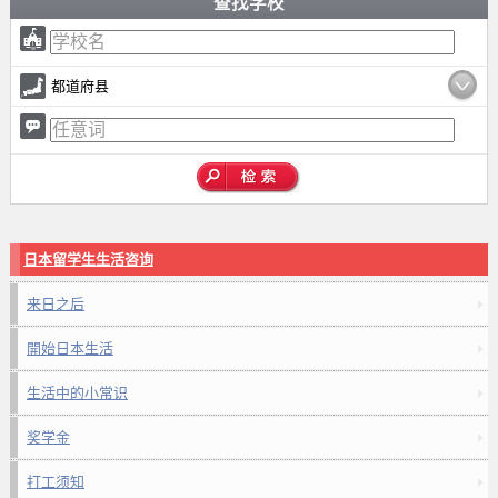
查找学校
都道府县
日本留学生生活咨询
来日之后
開始日本生活
生活中的小常识
奖学金
打工须知