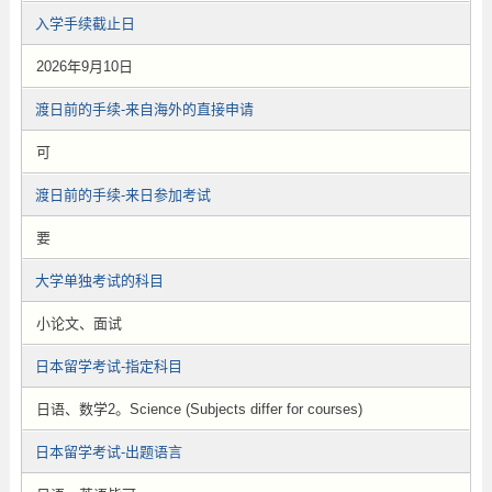
入学手续截止日
2026年9月10日
渡日前的手续-来自海外的直接申请
可
渡日前的手续-来日参加考试
要
大学单独考试的科目
小论文、面试
日本留学考试-指定科目
日语、数学2。Science (Subjects differ for courses)
日本留学考试-出题语言