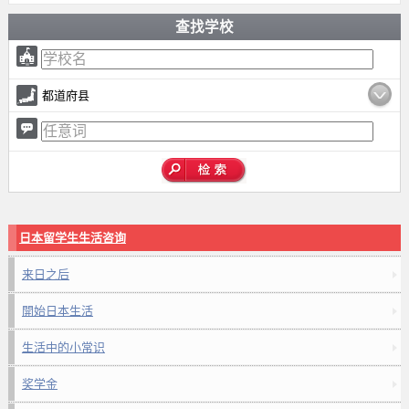
查找学校
都道府县
日本留学生生活咨询
来日之后
開始日本生活
生活中的小常识
奖学金