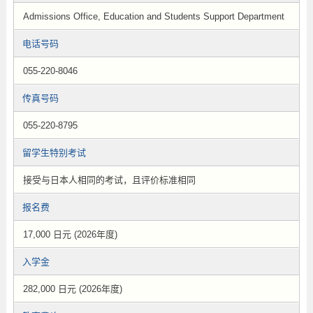
Admissions Office, Education and Students Support Department
电话号码
055-220-8046
传真号码
055-220-8795
留学生特别考试
接受与日本人相同的考试，且评价标准相同
报名费
17,000 日元 (2026年度)
入学金
282,000 日元 (2026年度)