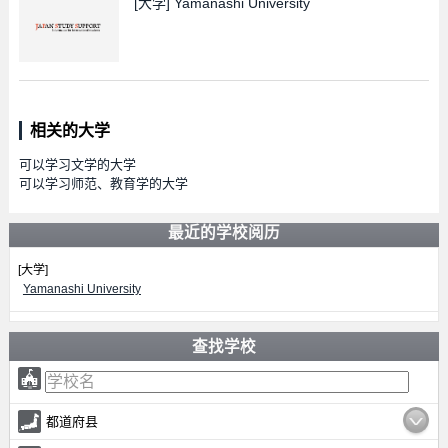
[大学]
Yamanashi University
相关的大学
可以学习文学的大学
可以学习师范、教育学的大学
最近的学校阅历
[大学]
Yamanashi University
查找学校
都道府县