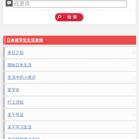
日本留学生生活咨询
来日之后
開始日本生活
生活中的小常识
奖学金
打工须知
关于签证
关于学习生活