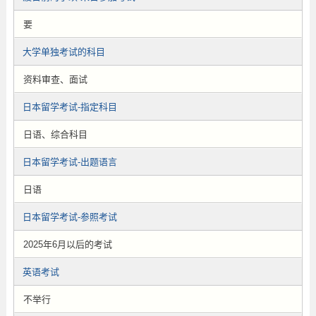
要
大学单独考试的科目
资料审查、面试
日本留学考试-指定科目
日语、综合科目
日本留学考试-出题语言
日语
日本留学考试-参照考试
2025年6月以后的考试
英语考试
不举行