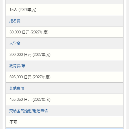
15人 (2026年度)
报名费
30,000 日元 (2027年度)
入学金
200,000 日元 (2027年度)
教育费/年
695,000 日元 (2027年度)
其他费用
455,350 日元 (2027年度)
交纳金的延迟/退还申请
不可