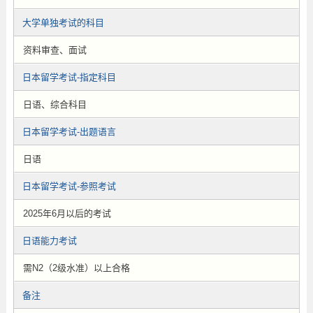
大学单独考试的科目
资料审查、面试
日本留学考试-指定科目
日语、综合科目
日本留学考试-出题语言
日语
日本留学考试-参照考试
2025年6月以后的考试
日语能力考试
需N2（2级水准）以上合格
备注