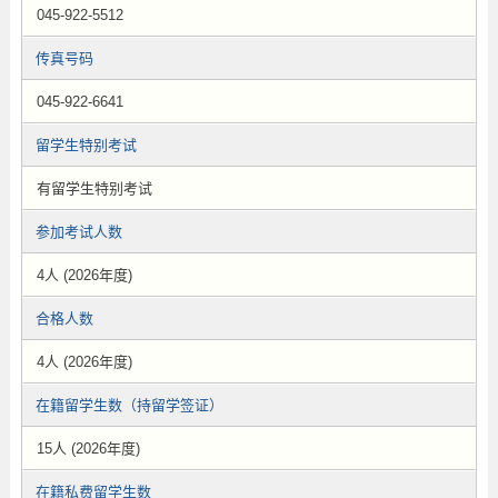
045-922-5512
传真号码
045-922-6641
留学生特别考试
有留学生特别考试
参加考试人数
4人 (2026年度)
合格人数
4人 (2026年度)
在籍留学生数（持留学签证）
15人 (2026年度)
在籍私费留学生数