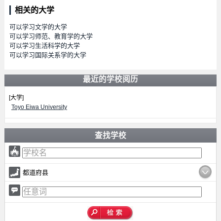
相关的大学
可以学习文学的大学
可以学习师范、教育学的大学
可以学习生活科学的大学
可以学习国际关系学的大学
最近的学校阅历
[大学]
Toyo Eiwa University
查找学校
都道府县