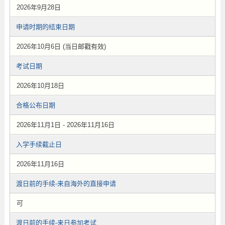
2026年9月28日
申请时期的结束日期
2026年10月6日 (当日邮戳有效)
考试日期
2026年10月18日
合格公布日期
2026年11月1日 - 2026年11月16日
入学手续截止日
2026年11月16日
渡日前的手续-来自海外的直接申请
可
渡日前的手续-来日参加考试