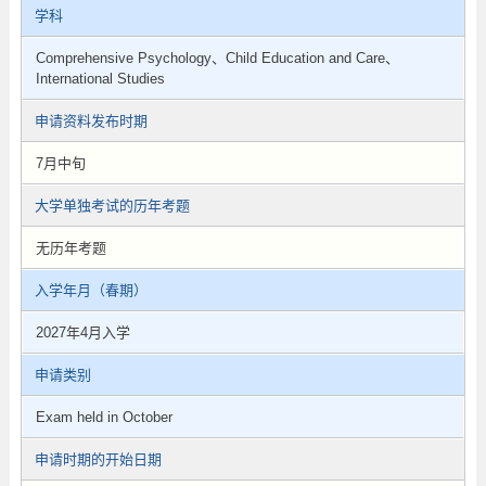
学科
Comprehensive Psychology、Child Education and Care、
International Studies
申请资料发布时期
7月中旬
大学单独考试的历年考题
无历年考题
入学年月（春期）
2027年4月入学
申请类别
Exam held in October
申请时期的开始日期