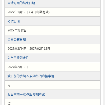
申请时期的结束日期
2027年1月19日 (当日邮戳有效)
考试日期
2027年2月2日
合格公布日期
2027年2月4日 - 2027年2月12日
入学手续截止日
2027年2月12日
渡日前的手续-来自海外的直接申请
可
渡日前的手续-来日参加考试
要