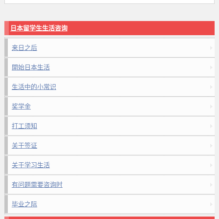
日本留学生生活咨询
来日之后
開始日本生活
生活中的小常识
奖学金
打工须知
关于签证
关于学习生活
有问题需要咨询时
毕业之际