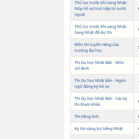
Thủ tục trước khi sang Nhật -
Nộp hồ sơ trực tiếp từ nước
ngoài
Thủ tục trước khi sang Nhật -
Sang Nhật để dự thi
Môn thi tuyển riêng của
trường đại học
Thi Du học Nhật Bản - Môn
chỉ định
Thi Du học Nhật Bản - Ngôn
ngữ đăng ký hồ sơ
Thi Du học Nhật Bản - Các kỳ
thi tham khảo
Thi tiếng Anh
Kỳ thi năng lực tiếng Nhật