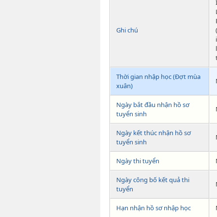
Ghi chú
Thời gian nhập học (Đợt mùa
xuân)
Ngày bắt đầu nhận hồ sơ
tuyển sinh
Ngày kết thúc nhận hồ sơ
tuyển sinh
Ngày thi tuyển
Ngày công bố kết quả thi
tuyển
Hạn nhận hồ sơ nhập học