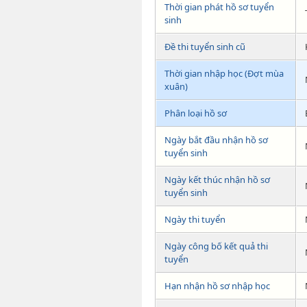
Thời gian phát hồ sơ tuyển
sinh
Đề thi tuyển sinh cũ
Thời gian nhập học (Đợt mùa
xuân)
Phân loại hồ sơ
Ngày bắt đầu nhận hồ sơ
tuyển sinh
Ngày kết thúc nhận hồ sơ
tuyển sinh
Ngày thi tuyển
Ngày công bố kết quả thi
tuyển
Hạn nhận hồ sơ nhập học