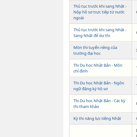
Thủ tục trước khi sang Nhật -
Nộp hồ sơ trực tiếp từ nước
ngoài
Thủ tục trước khi sang Nhật -
Sang Nhật để dự thi
Môn thi tuyển riêng của
trường đại học
Thi Du học Nhật Bản - Môn
chỉ định
Thi Du học Nhật Bản - Ngôn
ngữ đăng ký hồ sơ
Thi Du học Nhật Bản - Các kỳ
thi tham khảo
Kỳ thi năng lực tiếng Nhật