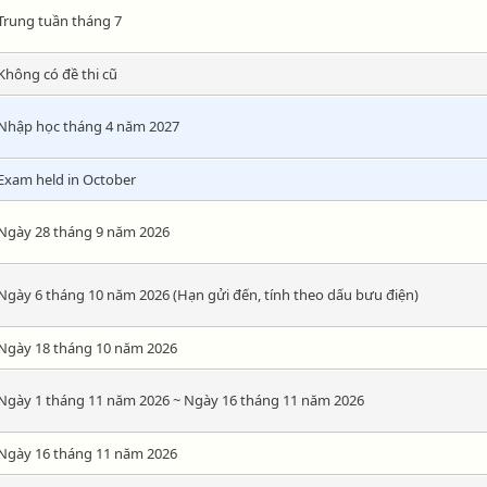
Trung tuần tháng 7
Không có đề thi cũ
Nhập học tháng 4 năm 2027
Exam held in October
Ngày 28 tháng 9 năm 2026
Ngày 6 tháng 10 năm 2026 (Hạn gửi đến, tính theo dấu bưu điện)
Ngày 18 tháng 10 năm 2026
Ngày 1 tháng 11 năm 2026 ~ Ngày 16 tháng 11 năm 2026
Ngày 16 tháng 11 năm 2026