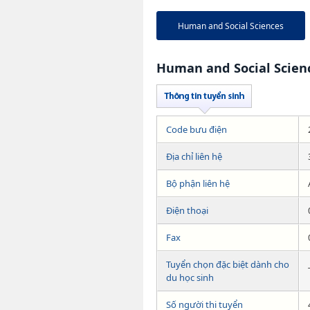
Human and Social Sciences
Human and Social Scien
Code bưu điện
Địa chỉ liên hệ
Bộ phận liên hệ
Điện thoại
Fax
Tuyển chọn đặc biệt dành cho
du học sinh
Số người thi tuyển