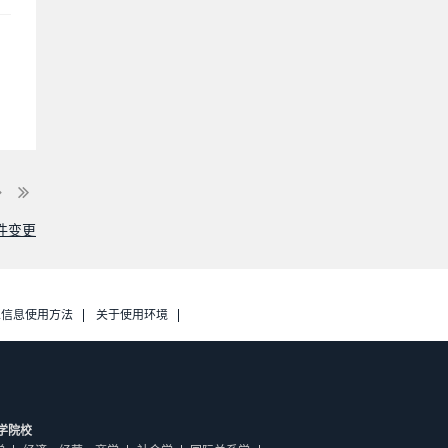
件变更
人信息使用方法
关于使用环境
学院校