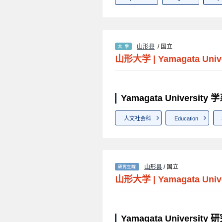
山形县
/ 国立
山形大学
|
Yamagata Univ
Yamagata University
人文社会科
Education
山形县
/ 国立
山形大学
|
Yamagata Univ
Yamagata Universit