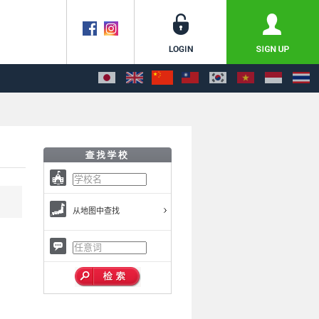
从地图中查找