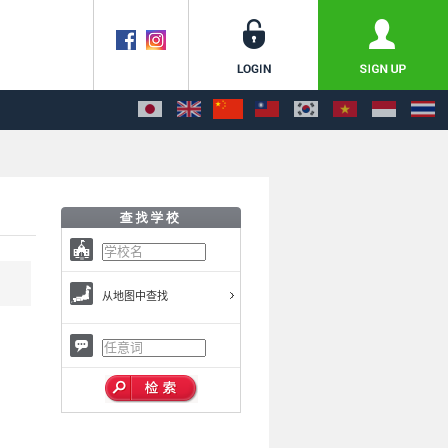
从地图中查找