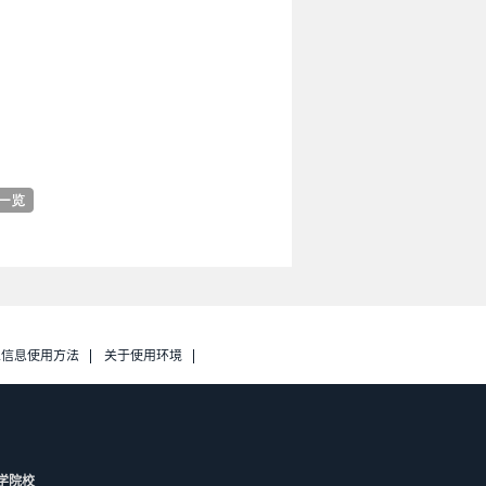
人信息使用方法
关于使用环境
学院校