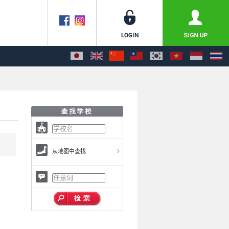
从地图中查找