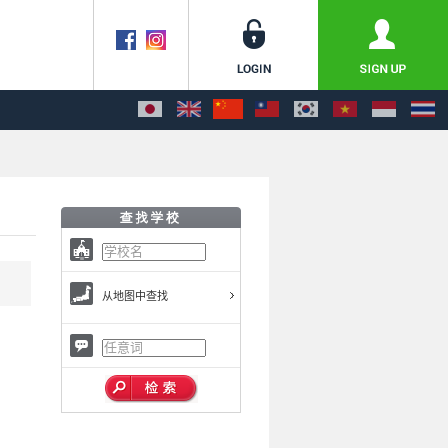
从地图中查找