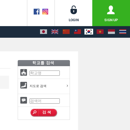
지도로 검색