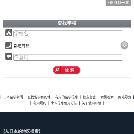
查找学校
都道府县
日本留学新闻
查找留学目的地
有用的留学信息
校友留言
索引检索
网站导览
利用规约
个人信息使用方法
关于使用环境
【从日本的地区搜索】