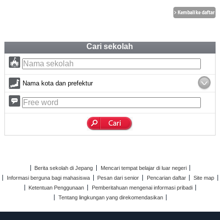
Cari sekolah
Nama kota dan prefektur
Berita sekolah di Jepang
Mencari tempat belajar di luar negeri
Informasi berguna bagi mahasiswa
Pesan dari senior
Pencarian daftar
Site map
Ketentuan Penggunaan
Pemberitahuan mengenai informasi pribadi
Tentang lingkungan yang direkomendasikan