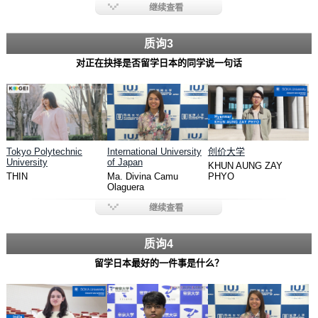
继续查看
质询3
对正在抉择是否留学日本的同学说一句话
Tokyo Polytechnic
International University
创价大学
University
of Japan
KHUN AUNG ZAY
THIN
Ma. Divina Camu
PHYO
Olaguera
继续查看
质询4
留学日本最好的一件事是什么？