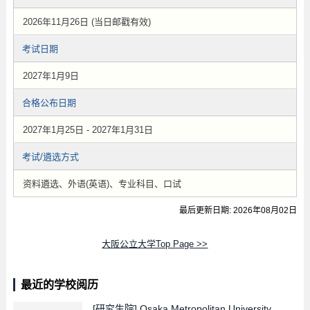
2026年11月26日 (当日邮戳有效)
考试日期
2027年1月9日
合格公布日期
2027年1月25日 - 2027年1月31日
考试/遴选方式
资料遴选、外语(英语)、专业科目、口试
最后更新日期: 2026年08月02日
大阪公立大学Top Page >>
最近的学校阅历
[研究生院]
Osaka Metropolitan University