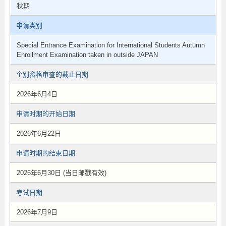
秋期
申请类别
Special Entrance Examination for International Students Autumn
Enrollment Examination taken in outside JAPAN
个别资格审查的截止日期
2026年6月4日
申请时期的开始日期
2026年6月22日
申请时期的结束日期
2026年6月30日 (当日邮戳有效)
考试日期
2026年7月9日