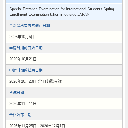
Special Entrance Examination for International Students Spring
Enrollment Examination taken in outside JAPAN
个别资格审查的截止日期
2026年10月5日
申请时期的开始日期
2026年10月21日
申请时期的结束日期
2026年10月28日 (当日邮戳有效)
考试日期
2026年11月11日
合格公布日期
2026年11月25日 - 2026年12月1日