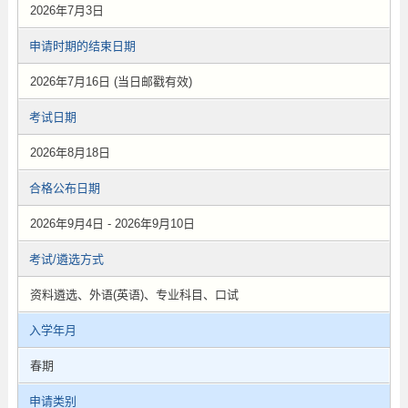
2026年7月3日
申请时期的结束日期
2026年7月16日 (当日邮戳有效)
考试日期
2026年8月18日
合格公布日期
2026年9月4日 - 2026年9月10日
考试/遴选方式
资料遴选、外语(英语)、专业科目、口试
入学年月
春期
申请类别