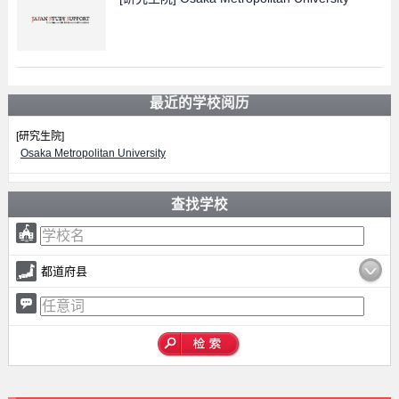
最近的学校阅历
[研究生院]
Osaka Metropolitan University
查找学校
都道府县