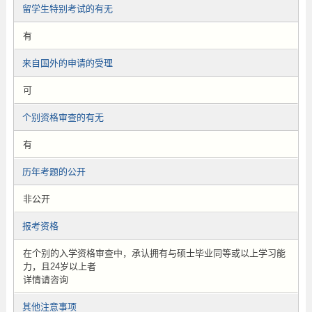
留学生特别考试的有无
有
来自国外的申请的受理
可
个别资格审查的有无
有
历年考题的公开
非公开
报考资格
在个别的入学资格审查中，承认拥有与硕士毕业同等或以上学习能
力，且24岁以上者
详情请咨询
其他注意事项