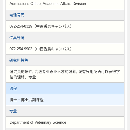
Admissions Office, Academic Affairs Division
电话号码
072-254-8319（中百舌鳥キャンパス）
传真号码
072-254-9902（中百舌鳥キャンパス）
研究科特色
研究员的培养, 高级专业职业人才的培养, 设有只用英语可以获得学
位的课程、专业
课程
博士・博士后期课程
专业
Department of Veterinary Science