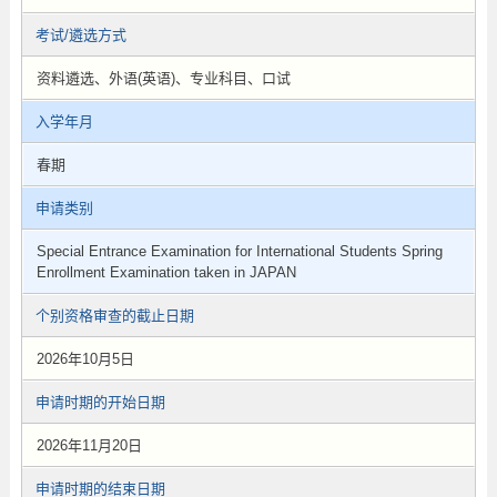
考试/遴选方式
资料遴选、外语(英语)、专业科目、口试
入学年月
春期
申请类别
Special Entrance Examination for International Students Spring
Enrollment Examination taken in JAPAN
个别资格审查的截止日期
2026年10月5日
申请时期的开始日期
2026年11月20日
申请时期的结束日期