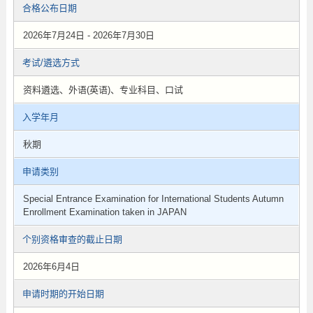
合格公布日期
2026年7月24日 - 2026年7月30日
考试/遴选方式
资料遴选、外语(英语)、专业科目、口试
入学年月
秋期
申请类别
Special Entrance Examination for International Students Autumn
Enrollment Examination taken in JAPAN
个别资格审查的截止日期
2026年6月4日
申请时期的开始日期