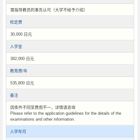
需指导教员的事先认可（大学不给予介绍）
检定费
30,000 日元
入学金
382,000 日元
教育费/年
535,800 日元
备注
因条件不同至费用不一，详情请咨询
Please refer to the application guidelines for the details of the
examinations and other information.
入学年月