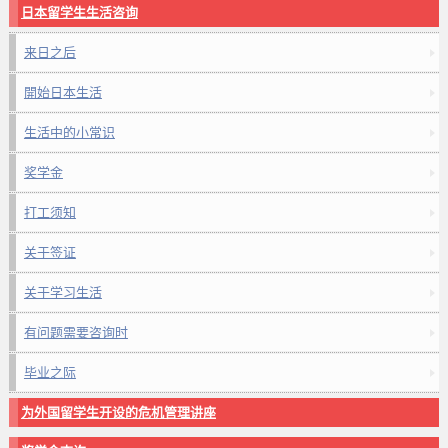
日本留学生生活咨询
来日之后
開始日本生活
生活中的小常识
奖学金
打工须知
关于签证
关于学习生活
有问题需要咨询时
毕业之际
为外国留学生开设的危机管理讲座