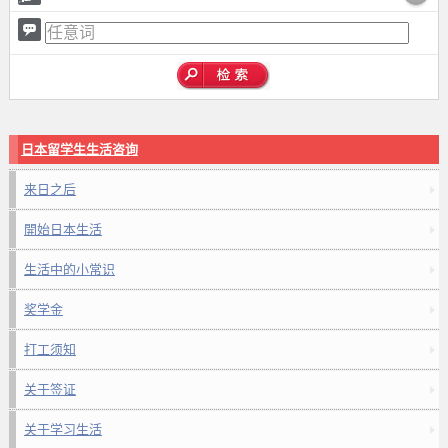
日本留学生生活咨询
来日之后
開始日本生活
生活中的小常识
奖学金
打工须知
关于签证
关于学习生活