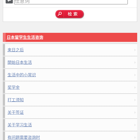
日本留学生生活咨询
来日之后
開始日本生活
生活中的小常识
奖学金
打工须知
关于签证
关于学习生活
有问题需要咨询时