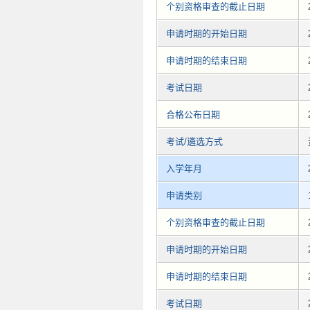
个别资格审查的截止日期
申请时期的开始日期
申请时期的结束日期
考试日期
合格公布日期
考试/遴选方式
入学年月
申请类别
个别资格审查的截止日期
申请时期的开始日期
申请时期的结束日期
考试日期