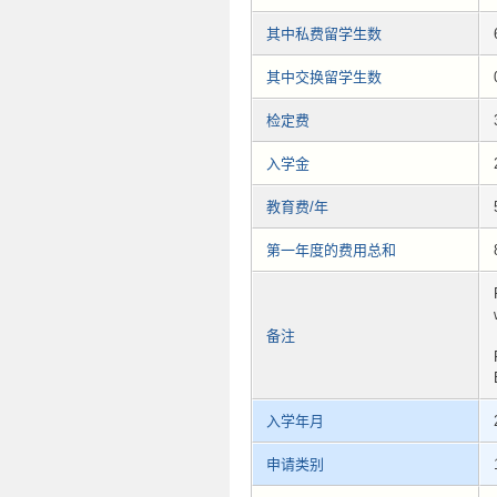
其中私费留学生数
其中交换留学生数
检定费
入学金
教育费/年
第一年度的费用总和
备注
入学年月
申请类别