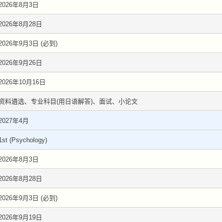
2026年8月3日
2026年8月28日
2026年9月3日 (必到)
2026年9月26日
2026年10月16日
资料遴选、专业科目(用日语解答)、面试、小论文
2027年4月
1st (Psychology)
2026年8月3日
2026年8月28日
2026年9月3日 (必到)
2026年9月19日