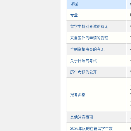
课程
专业
留学生特别考试的有无
来自国外的申请的受理
个别资格审查的有无
关于日语的考试
历年考题的公开
报考资格
其他注意事项
2026年度的在籍留学生数