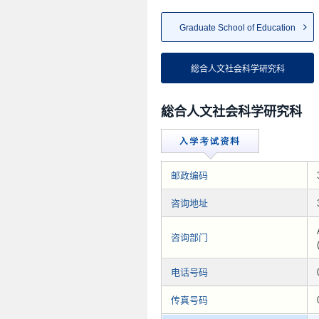
Graduate School of Education
総合人文社会科学研究科
総合人文社会科学研究科
邮政编码
咨询地址
咨询部门
电话号码
传真号码