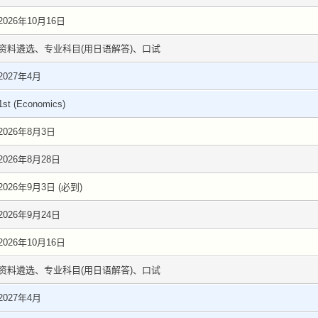
2026年10月16日
资料遴选、专业科目(用日语解答)、口试
2027年4月
1st (Economics)
2026年8月3日
2026年8月28日
2026年9月3日 (必到)
2026年9月24日
2026年10月16日
资料遴选、专业科目(用日语解答)、口试
2027年4月