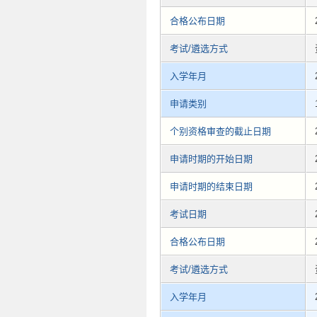
合格公布日期
考试/遴选方式
入学年月
申请类别
个别资格审查的截止日期
申请时期的开始日期
申请时期的结束日期
考试日期
合格公布日期
考试/遴选方式
入学年月