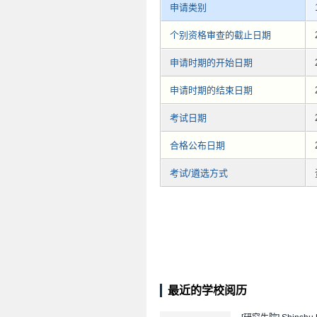
申请类别
个别资格审查的截止日期
申请时期的开始日期
申请时期的结束日期
考试日期
合格公布日期
考试/遴选方式
最近的学校阅历