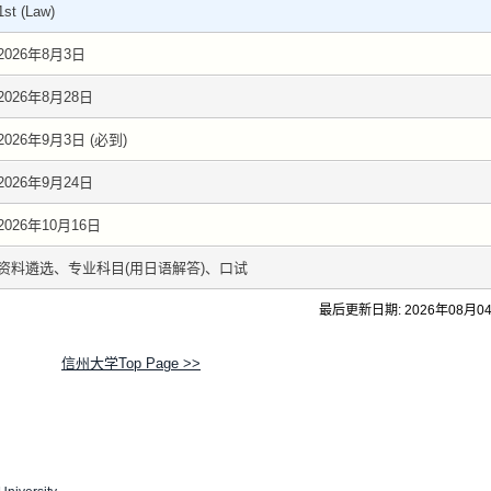
1st (Law)
2026年8月3日
2026年8月28日
2026年9月3日 (必到)
2026年9月24日
2026年10月16日
资料遴选、专业科目(用日语解答)、口试
最后更新日期: 2026年08月0
信州大学Top Page >>