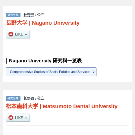
长野县
/ 公立
長野大学
|
Nagano University
Nagano University 研究科一览表
Comprehensive Studies of Social Policies and Services
长野县
/ 私立
松本歯科大学
|
Matsumoto Dental University