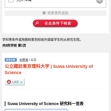
检索条件追加
学科等条件或地图检索到招收外国留学生的从研究生院。
共8所学校 第1页
长野县
/ 公立
公立諏訪東京理科大学
|
Suwa University of
Science
Suwa University of Science 研究科一览表