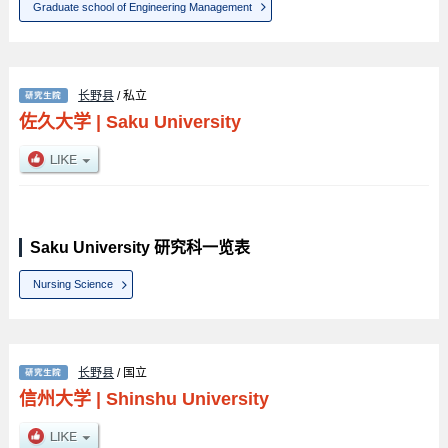
Graduate school of Engineering Management
长野县
/ 私立
佐久大学
|
Saku University
Saku University 研究科一览表
Nursing Science
长野县
/ 国立
信州大学
|
Shinshu University