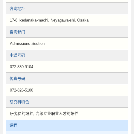
咨询地址
17-8 Ikedanaka-machi, Neyagawa-shi, Osaka
咨询部门
Admissions Section
电话号码
072-839-9104
传真号码
072-826-5100
研究科特色
研究员的培养, 高级专业职业人才的培养
课程