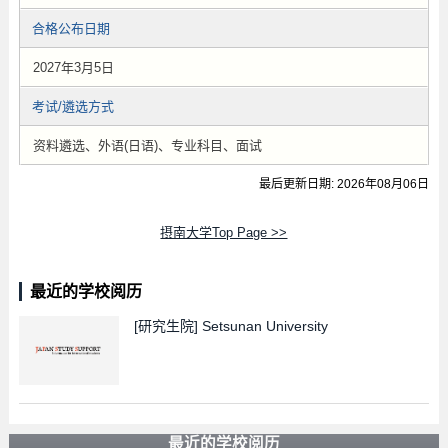
合格公布日期
2027年3月5日
考试/遴选方式
资料遴选、外语(日语)、专业科目、面试
最后更新日期: 2026年08月06日
摂南大学Top Page >>
最近的学校阅历
[研究生院]
Setsunan University
最近的学校阅历