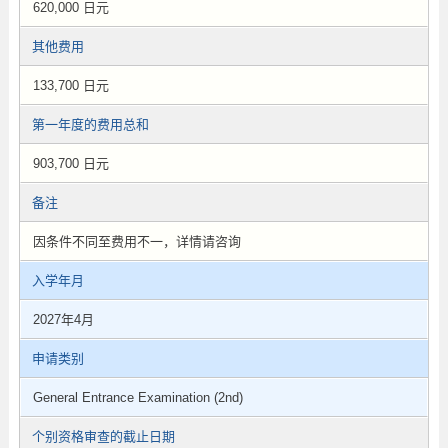
620,000 日元
其他费用
133,700 日元
第一年度的费用总和
903,700 日元
备注
因条件不同至费用不一，详情请咨询
入学年月
2027年4月
申请类别
General Entrance Examination (2nd)
个别资格审查的截止日期