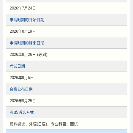
2026年7月24日
申请时期的开始日期
2026年8月19日
申请时期的结束日期
2026年8月26日 (必到)
考试日期
2026年9月5日
合格公布日期
2026年9月25日
考试/遴选方式
资料遴选、外语(日语)、专业科目、面试