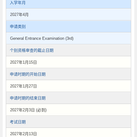
入学年月
2027年4月
申请类别
General Entrance Examination (3rd)
个别资格审查的截止日期
2027年1月15日
申请时期的开始日期
2027年1月27日
申请时期的结束日期
2027年2月3日 (必到)
考试日期
2027年2月13日