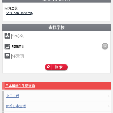
[研究生院]
Setsunan University
查找学校
都道府县
日本留学生生活咨询
来日之后
開始日本生活