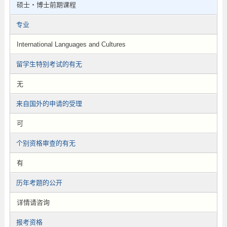
硕士・博士前期课程
专业
International Languages and Cultures
留学生特别考试的有无
无
来自国外的申请的受理
可
个别资格审查的有无
有
历年考题的公开
详情请咨询
报考资格