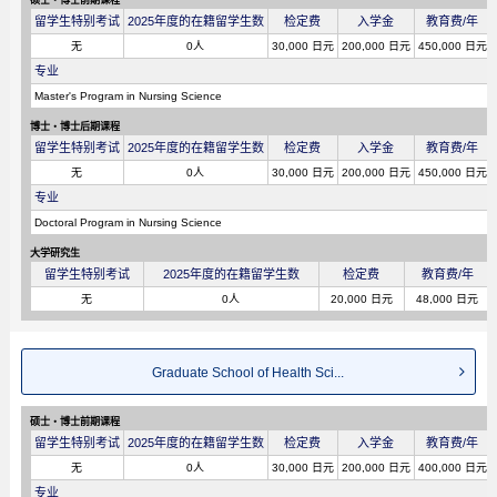
留学生特别考试
2025年度的在籍留学生数
检定费
入学金
教育费/年
无
0人
30,000 日元
200,000 日元
450,000 日元
专业
Master's Program in Nursing Science
博士・博士后期课程
留学生特别考试
2025年度的在籍留学生数
检定费
入学金
教育费/年
无
0人
30,000 日元
200,000 日元
450,000 日元
专业
Doctoral Program in Nursing Science
大学研究生
留学生特别考试
2025年度的在籍留学生数
检定费
教育费/年
无
0人
20,000 日元
48,000 日元
Graduate School of Health Sci...
硕士・博士前期课程
留学生特别考试
2025年度的在籍留学生数
检定费
入学金
教育费/年
无
0人
30,000 日元
200,000 日元
400,000 日元
专业