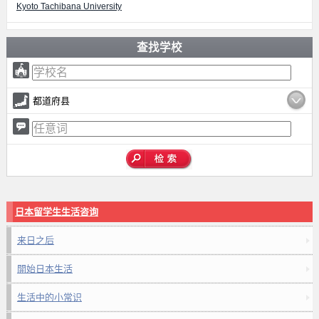
Kyoto Tachibana University
查找学校
都道府县
日本留学生生活咨询
来日之后
開始日本生活
生活中的小常识