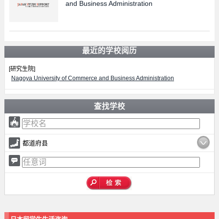
and Business Administration
最近的学校阅历
[研究生院]
Nagoya University of Commerce and Business Administration
查找学校
都道府县