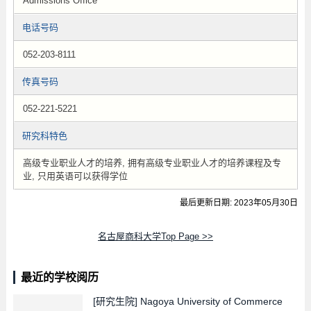
Admissions Office
电话号码
052-203-8111
传真号码
052-221-5221
研究科特色
高级专业职业人才的培养, 拥有高级专业职业人才的培养课程及专
业, 只用英语可以获得学位
最后更新日期: 2023年05月30日
名古屋商科大学Top Page >>
最近的学校阅历
[研究生院]
Nagoya University of Commerce