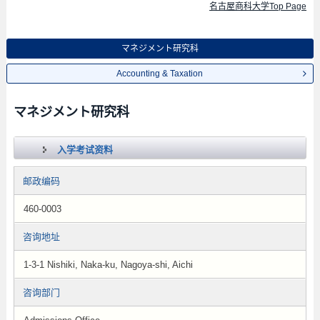
名古屋商科大学Top Page
マネジメント研究科
Accounting & Taxation
マネジメント研究科
入学考试资料
邮政编码
460-0003
咨询地址
1-3-1 Nishiki, Naka-ku, Nagoya-shi, Aichi
咨询部门