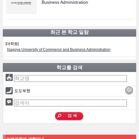
Business Administration
최근 본 학교 일람
[대학원]
Nagoya University of Commerce and Business Administration
학교를 검색
도도부현