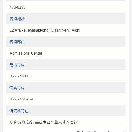
470-0195
咨询地址
12 Araike, Iwasaki-cho, Nisshin-shi, Aichi
咨询部门
Admissions Center
电话号码
0561-73-1111
传真号码
0561-73-6769
研究科特色
研究员的培养, 高级专业职业人才的培养