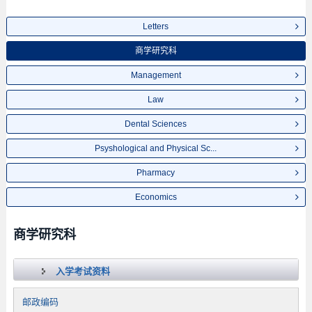
Letters
商学研究科
Management
Law
Dental Sciences
Psyshological and Physical Sc...
Pharmacy
Economics
商学研究科
入学考试资料
邮政编码