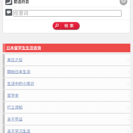
都道府县
日本留学生生活咨询
来日之后
開始日本生活
生活中的小常识
奖学金
打工须知
关于签证
关于学习生活