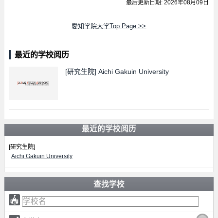
最后更新日期: 2026年08月09日
愛知学院大学Top Page >>
最近的学校阅历
[研究生院]
Aichi Gakuin University
最近的学校阅历
[研究生院]
Aichi Gakuin University
查找学校