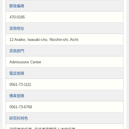
郵政編碼
470-0195
咨詢地址
12 Araike, Iwasaki-cho, Nisshin-shi, Aichi
咨詢部門
Admissions Center
電話號碼
0561-73-1111
傳真號碼
0561-73-6769
研究科特色