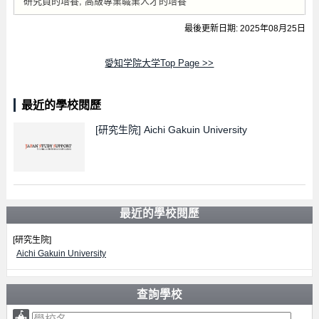
研究員的培養, 高級專業職業人才的培養
最後更新日期: 2025年08月25日
愛知学院大学Top Page >>
最近的學校閱歷
[研究生院]
Aichi Gakuin University
最近的學校閱歷
[研究生院]
Aichi Gakuin University
查詢學校