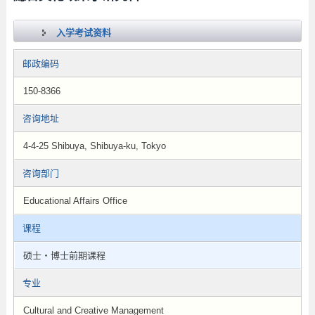
入学考试资料
邮政编码
150-8366
咨询地址
4-4-25 Shibuya, Shibuya-ku, Tokyo
咨询部门
Educational Affairs Office
课程
硕士・博士前期课程
专业
Cultural and Creative Management