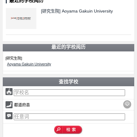
最近的学校阅历
[研究生院]
Aoyama Gakuin University
最近的学校阅历
[研究生院]
Aoyama Gakuin University
查找学校
都道府县