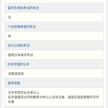
留学生特别考试的有无
无
个别资格审查的有无
有
关于日语的考试
使用日本留学考试
历年考题的公开
详情请咨询
报考资格
大学学部毕业水准以上
在外国接受过学校教育16年以上且毕业者，或是在指定期限内可毕
业者