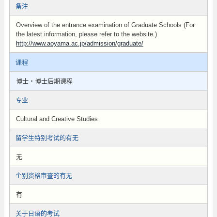
备注
Overview of the entrance examination of Graduate Schools (For
the latest information, please refer to the website.)
http://www.aoyama.ac.jp/admission/graduate/
课程
博士・博士后期课程
专业
Cultural and Creative Studies
留学生特别考试的有无
无
个别资格审查的有无
有
关于日语的考试