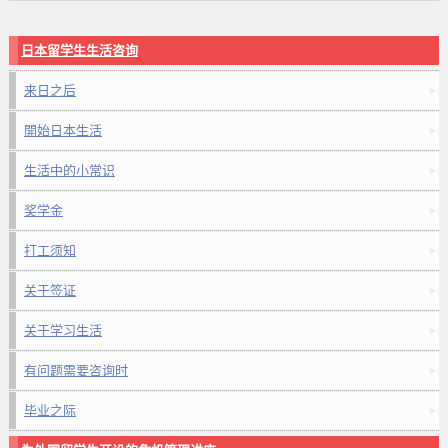
日本留学生生活咨询
来日之后
開始日本生活
生活中的小常识
奖学金
打工须知
关于签证
关于学习生活
有问题需要咨询时
毕业之际