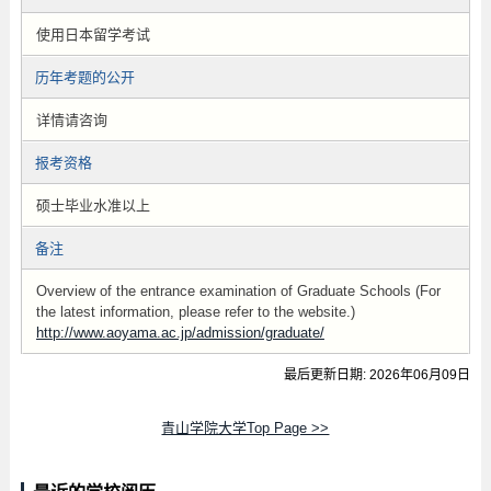
使用日本留学考试
历年考题的公开
详情请咨询
报考资格
硕士毕业水准以上
备注
Overview of the entrance examination of Graduate Schools (For
the latest information, please refer to the website.)
http://www.aoyama.ac.jp/admission/graduate/
最后更新日期: 2026年06月09日
青山学院大学Top Page >>