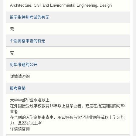
Architecture, Civil and Environmental Engineering, Design
留学生特别考试的有无
无
个别资格审查的有无
有
历年考题的公开
详情请咨询
报考资格
大学学部毕业水准以上
在外国接受过学校教育16年以上且毕业者，或是在指定期限内可毕
业者
在个别的入学资格审查中，承认拥有与大学毕业同等或以上学习能
力，且22岁以上者
详情请咨询