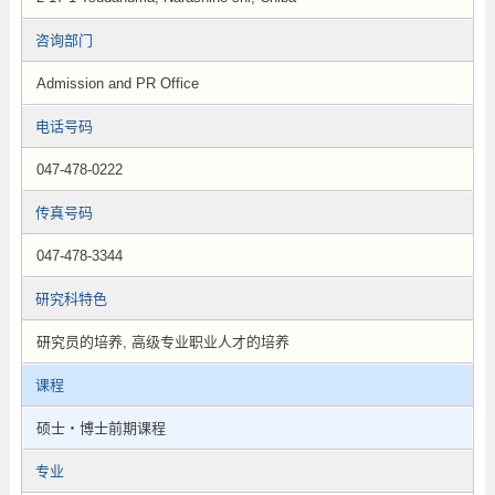
咨询部门
Admission and PR Office
电话号码
047-478-0222
传真号码
047-478-3344
研究科特色
研究员的培养, 高级专业职业人才的培养
课程
硕士・博士前期课程
专业