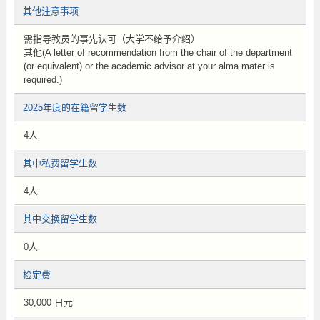
其他注意事项
需指导教员的事先认可（大学不给予介绍）
其他(A letter of recommendation from the chair of the department
(or equivalent) or the academic advisor at your alma mater is
required.)
2025年度的在籍留学生数
4人
其中私费留学生数
4人
其中交换留学生数
0人
检定费
30,000 日元