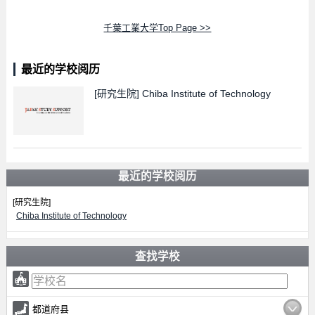
千葉工業大学Top Page >>
最近的学校阅历
[研究生院]
Chiba Institute of Technology
最近的学校阅历
[研究生院]
Chiba Institute of Technology
查找学校
都道府县