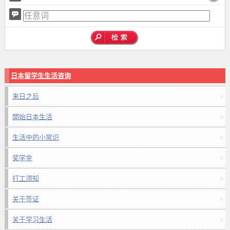
日本留学生生活咨询
来日之后
開始日本生活
生活中的小常识
奖学金
打工须知
关于签证
关于学习生活