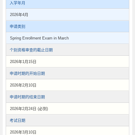
入学年月
2026年4月
申请类别
Spring Enrollment Exam in March
个别资格审查的截止日期
2026年1月15日
申请时期的开始日期
2026年2月10日
申请时期的结束日期
2026年2月24日 (必到)
考试日期
2026年3月10日