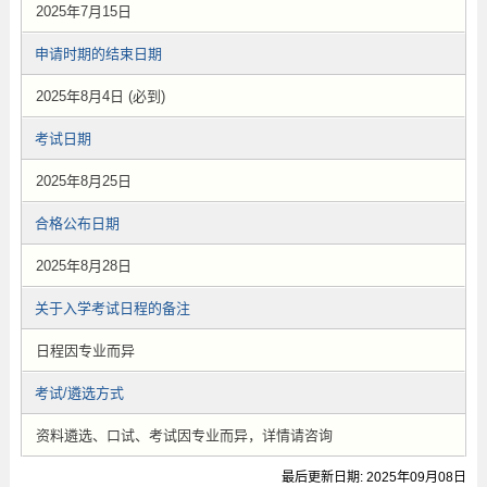
2025年7月15日
申请时期的结束日期
2025年8月4日 (必到)
考试日期
2025年8月25日
合格公布日期
2025年8月28日
关于入学考试日程的备注
日程因专业而异
考试/遴选方式
资料遴选、口试、考试因专业而异，详情请咨询
最后更新日期: 2025年09月08日