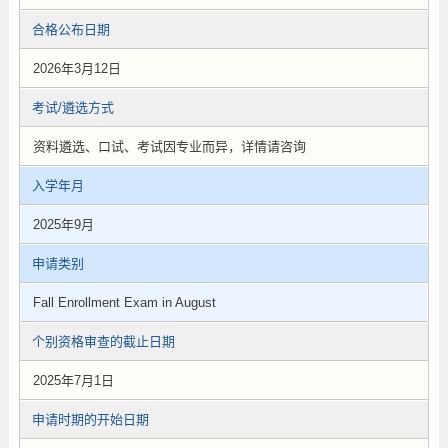
合格公布日期
2026年3月12日
考试/遴选方式
资料遴选、口试、考试因专业而异，详情请咨询
入学年月
2025年9月
申请类别
Fall Enrollment Exam in August
个别资格审查的截止日期
2025年7月1日
申请时期的开始日期