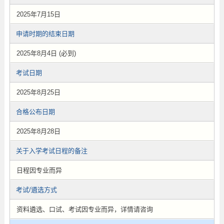
2025年7月15日
申请时期的结束日期
2025年8月4日 (必到)
考试日期
2025年8月25日
合格公布日期
2025年8月28日
关于入学考试日程的备注
日程因专业而异
考试/遴选方式
资料遴选、口试、考试因专业而异，详情请咨询