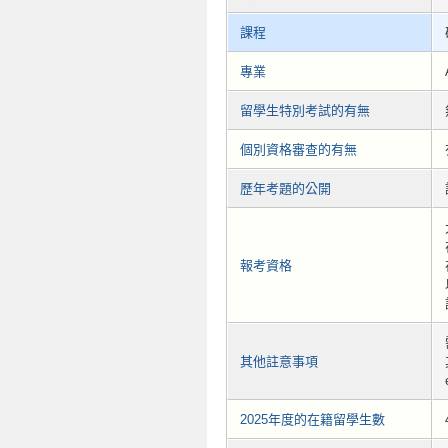
課程
專業
留學生特別考試的有無
個別資格審查的有無
歷年考題的公開
報考資格
其他註意事項
2025年度的在籍留學生數