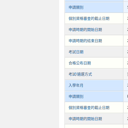
申請類別
個別資格審查的截止日期
申請時期的開始日期
申請時期的結束日期
考試日期
合格公布日期
考試/遴選方式
入學年月
申請類別
個別資格審查的截止日期
申請時期的開始日期