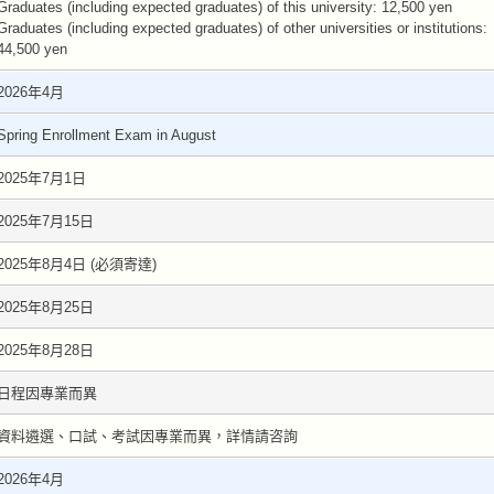
Graduates (including expected graduates) of this university: 12,500 yen
Graduates (including expected graduates) of other universities or institutions:
44,500 yen
2026年4月
Spring Enrollment Exam in August
2025年7月1日
2025年7月15日
2025年8月4日 (必須寄達)
2025年8月25日
2025年8月28日
日程因專業而異
資料遴選、口試、考試因專業而異，詳情請咨詢
2026年4月