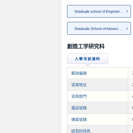
Graduate school of Engineering
Graduate School of Advanced E...
創造工学研究科
郵政編碼
咨詢地址
咨詢部門
電話號碼
傳真號碼
研究科特色