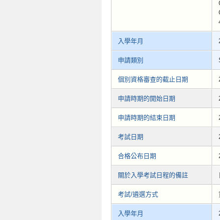
入學年月
申請類別
個別資格審查的截止日期
申請時期的開始日期
申請時期的結束日期
考試日期
合格公布日期
關於入學考試日程的備註
考試/遴選方式
入學年月