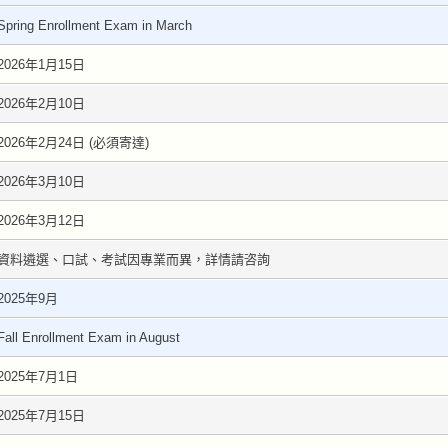
Spring Enrollment Exam in March
2026年1月15日
2026年2月10日
2026年2月24日 (必須寄達)
2026年3月10日
2026年3月12日
資料遴選、口試、考試因專業而異，詳情請咨詢
2025年9月
Fall Enrollment Exam in August
2025年7月1日
2025年7月15日