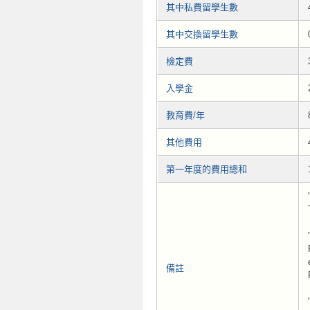
其中私費留學生數
其中交換留學生數
檢定費
入學金
教育費/年
其他費用
第一年度的費用總和
備註