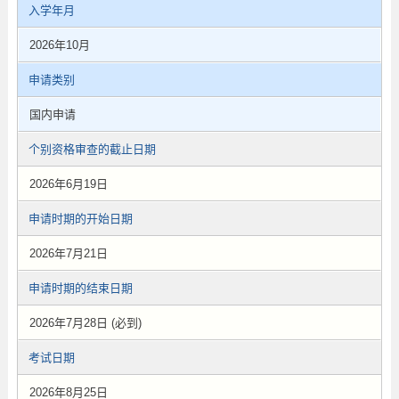
入学年月
2026年10月
申请类别
国内申请
个别资格审查的截止日期
2026年6月19日
申请时期的开始日期
2026年7月21日
申请时期的结束日期
2026年7月28日 (必到)
考试日期
2026年8月25日