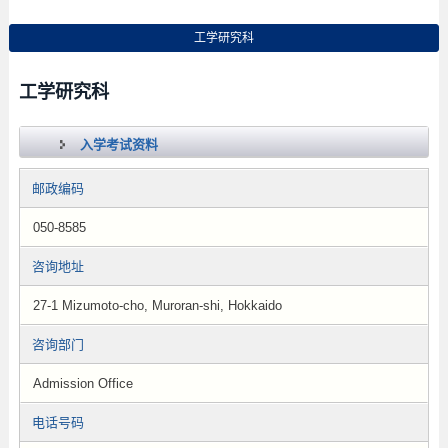
工学研究科
工学研究科
入学考试资料
邮政编码
050-8585
咨询地址
27-1 Mizumoto-cho, Muroran-shi, Hokkaido
咨询部门
Admission Office
电话号码