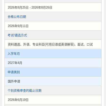
2026年8月25日 - 2026年8月26日
合格公布日期
2026年9月11日
考试/遴选方式
资料遴选、外语、专业科目(可用日语或英语解答)、面试、口试
入学年月
2027年4月
申请类别
国外申请
个别资格审查的截止日期
2026年6月19日