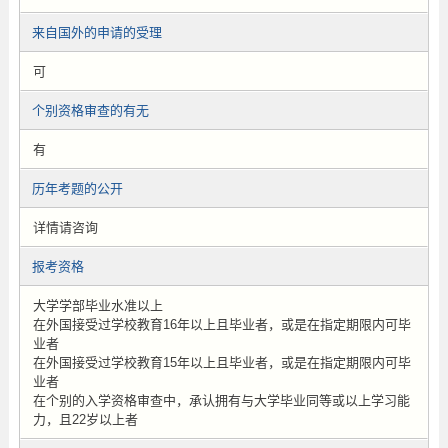
来自国外的申请的受理
可
个别资格审查的有无
有
历年考题的公开
详情请咨询
报考资格
大学学部毕业水准以上
在外国接受过学校教育16年以上且毕业者，或是在指定期限内可毕
业者
在外国接受过学校教育15年以上且毕业者，或是在指定期限内可毕
业者
在个别的入学资格审查中，承认拥有与大学毕业同等或以上学习能
力，且22岁以上者