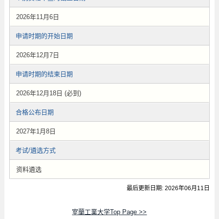
2026年11月6日
申请时期的开始日期
2026年12月7日
申请时期的结束日期
2026年12月18日 (必到)
合格公布日期
2027年1月8日
考试/遴选方式
资料遴选
最后更新日期: 2026年06月11日
室蘭工業大学Top Page >>