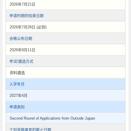
2026年7月21日
申请时期的结束日期
2026年7月28日 (必到)
合格公布日期
2026年9月11日
考试/遴选方式
资料遴选
入学年月
2027年4月
申请类别
Second Round of Applications from Outside Japan
个别资格审查的截止日期