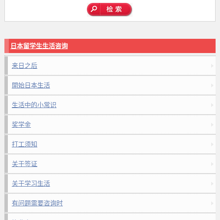
日本留学生生活咨询
来日之后
開始日本生活
生活中的小常识
奖学金
打工须知
关于签证
关于学习生活
有问题需要咨询时