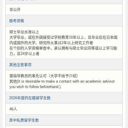
非公开
报考资格
硕士毕业水准以上
大学毕业，或在外国接受过学校教育16年以上，且毕业后在日本国
内或国外的大学、研究所从事过2年以上研究工作者
在个别的入学资格审查中，承认拥有与硕士毕业同等或以上学习能
力，且24岁以上者
其他注意事项
需指导教员的事先认可（大学不给予介绍）
其他(It is desirable to make a contact with an academic advisor
you wish to follow beforehand.)
2026年度的在籍留学生数
46人
其中私费留学生数