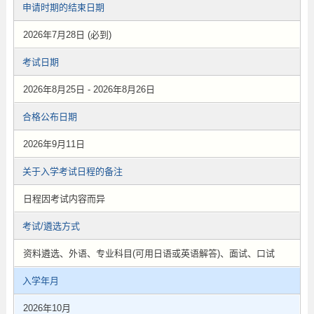
申请时期的结束日期
2026年7月28日 (必到)
考试日期
2026年8月25日 - 2026年8月26日
合格公布日期
2026年9月11日
关于入学考试日程的备注
日程因考试内容而异
考试/遴选方式
资料遴选、外语、专业科目(可用日语或英语解答)、面试、口试
入学年月
2026年10月