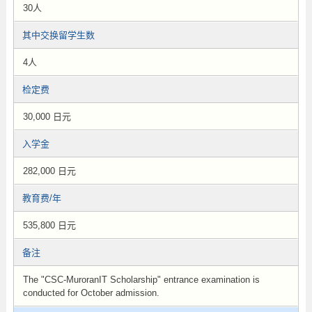
30人
其中交换留学生数
4人
检定费
30,000 日元
入学金
282,000 日元
教育费/年
535,800 日元
备注
The "CSC-MuroranIT Scholarship" entrance examination is
conducted for October admission.