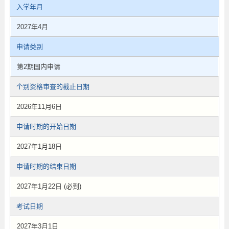
入学年月
2027年4月
申请类别
第2期国内申请
个别资格审查的截止日期
2026年11月6日
申请时期的开始日期
2027年1月18日
申请时期的结束日期
2027年1月22日 (必到)
考试日期
2027年3月1日