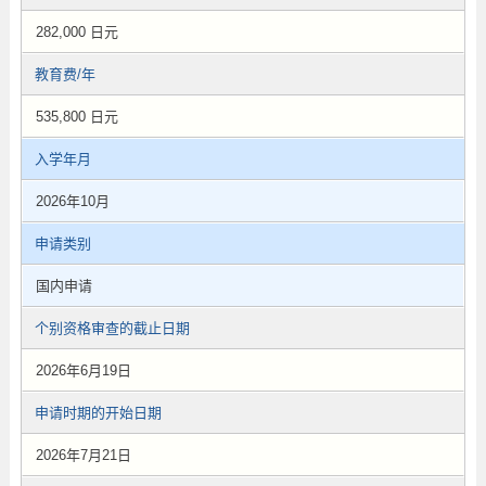
282,000 日元
教育费/年
535,800 日元
入学年月
2026年10月
申请类别
国内申请
个别资格审查的截止日期
2026年6月19日
申请时期的开始日期
2026年7月21日