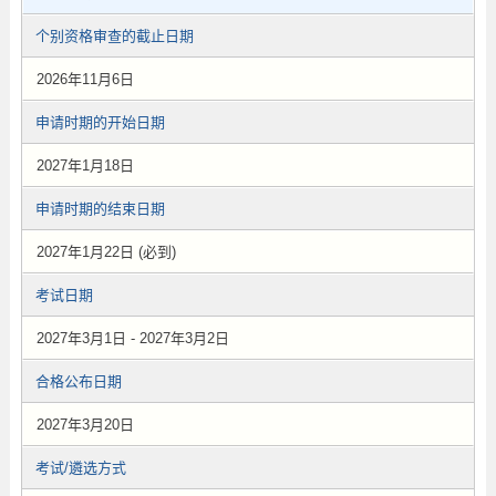
个别资格审查的截止日期
2026年11月6日
申请时期的开始日期
2027年1月18日
申请时期的结束日期
2027年1月22日 (必到)
考试日期
2027年3月1日 - 2027年3月2日
合格公布日期
2027年3月20日
考试/遴选方式