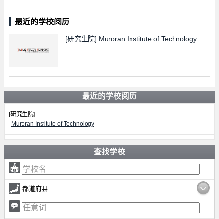
最近的学校阅历
[研究生院]
Muroran Institute of Technology
最近的学校阅历
[研究生院]
Muroran Institute of Technology
查找学校
都道府县