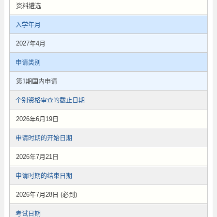
资料遴选
入学年月
2027年4月
申请类别
第1期国内申请
个别资格审查的截止日期
2026年6月19日
申请时期的开始日期
2026年7月21日
申请时期的结束日期
2026年7月28日 (必到)
考试日期