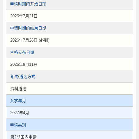
申请时期的开始日期
2026年7月21日
申请时期的结束日期
2026年7月28日 (必到)
合格公布日期
2026年9月11日
考试/遴选方式
资料遴选
入学年月
2027年4月
申请类别
第2期国内申请