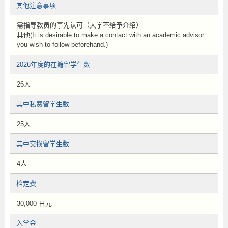
其他注意事项
需指导教员的事先认可（大学不给予介绍）
其他(It is desirable to make a contact with an academic advisor
you wish to follow beforehand.)
2026年度的在籍留学生数
26人
其中私费留学生数
25人
其中交换留学生数
4人
检定费
30,000 日元
入学金