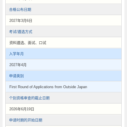
合格公布日期
2027年3月6日
考试/遴选方式
资料遴选、面试、口试
入学年月
2027年4月
申请类别
First Round of Applications from Outside Japan
个别资格审查的截止日期
2026年6月19日
申请时期的开始日期