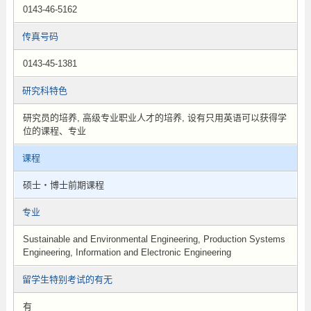
0143-46-5162
传真号码
0143-45-1381
研究科特色
研究员的培养, 高级专业职业人才的培养, 设有只用英语可以获得学
位的课程、专业
课程
硕士・博士前期课程
专业
Sustainable and Environmental Engineering, Production Systems
Engineering, Information and Electronic Engineering
留学生特别考试的有无
有