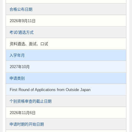
合格公布日期
2026年9月11日
考试/遴选方式
资料遴选、面试、口试
入学年月
2027年10月
申请类别
First Round of Applications from Outside Japan
个别资格审查的截止日期
2026年11月6日
申请时期的开始日期