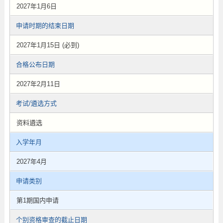
2027年1月6日
申请时期的结束日期
2027年1月15日 (必到)
合格公布日期
2027年2月11日
考试/遴选方式
资料遴选
入学年月
2027年4月
申请类别
第1期国内申请
个别资格审查的截止日期