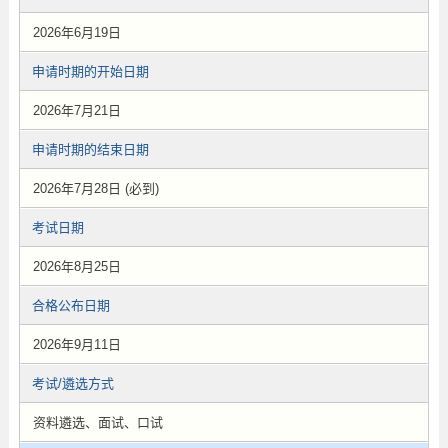
2026年6月19日
申请时期的开始日期
2026年7月21日
申请时期的结束日期
2026年7月28日 (必到)
考试日期
2026年8月25日
合格公布日期
2026年9月11日
考试/遴选方式
资料遴选、面试、口试