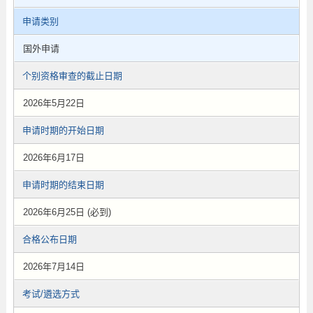
申请类别
国外申请
个别资格审查的截止日期
2026年5月22日
申请时期的开始日期
2026年6月17日
申请时期的结束日期
2026年6月25日 (必到)
合格公布日期
2026年7月14日
考试/遴选方式