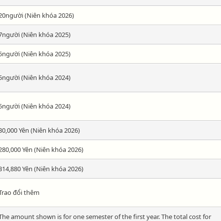
20người (Niên khóa 2026)
7người (Niên khóa 2025)
5người (Niên khóa 2025)
5người (Niên khóa 2024)
5người (Niên khóa 2024)
30,000 Yên (Niên khóa 2026)
280,000 Yên (Niên khóa 2026)
314,880 Yên (Niên khóa 2026)
Trao đổi thêm
The amount shown is for one semester of the first year. The total cost for