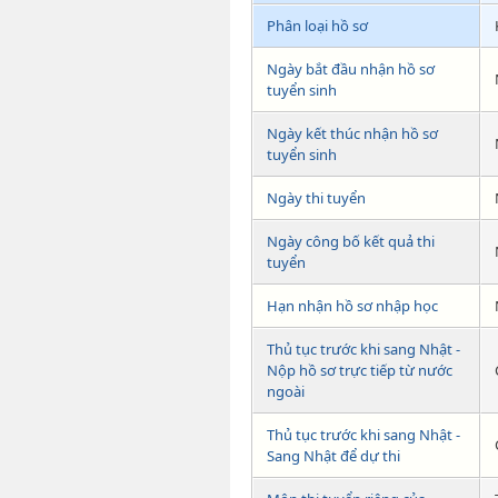
Phân loại hồ sơ
Ngày bắt đầu nhận hồ sơ
tuyển sinh
Ngày kết thúc nhận hồ sơ
tuyển sinh
Ngày thi tuyển
Ngày công bố kết quả thi
tuyển
Hạn nhận hồ sơ nhập học
Thủ tục trước khi sang Nhật -
Nộp hồ sơ trực tiếp từ nước
ngoài
Thủ tục trước khi sang Nhật -
Sang Nhật để dự thi