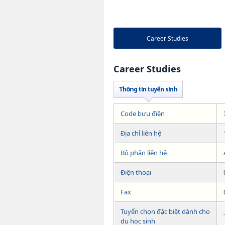
Career Studies
Career Studies
Code bưu điện
Địa chỉ liên hệ
Bộ phận liên hệ
Điện thoại
Fax
Tuyển chọn đặc biệt dành cho
du học sinh