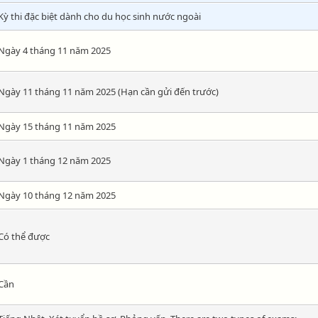
Kỳ thi đặc biệt dành cho du học sinh nước ngoài
Ngày 4 tháng 11 năm 2025
Ngày 11 tháng 11 năm 2025 (Hạn cần gửi đến trước)
Ngày 15 tháng 11 năm 2025
Ngày 1 tháng 12 năm 2025
Ngày 10 tháng 12 năm 2025
Có thể được
Cần