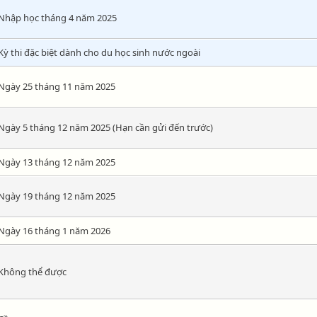
Nhập học tháng 4 năm 2025
Kỳ thi đặc biệt dành cho du học sinh nước ngoài
Ngày 25 tháng 11 năm 2025
Ngày 5 tháng 12 năm 2025 (Hạn cần gửi đến trước)
Ngày 13 tháng 12 năm 2025
Ngày 19 tháng 12 năm 2025
Ngày 16 tháng 1 năm 2026
Không thể được