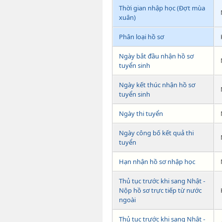
Thời gian nhập học (Đợt mùa
xuân)
Phân loại hồ sơ
Ngày bắt đầu nhận hồ sơ
tuyển sinh
Ngày kết thúc nhận hồ sơ
tuyển sinh
Ngày thi tuyển
Ngày công bố kết quả thi
tuyển
Hạn nhận hồ sơ nhập học
Thủ tục trước khi sang Nhật -
Nộp hồ sơ trực tiếp từ nước
ngoài
Thủ tục trước khi sang Nhật -