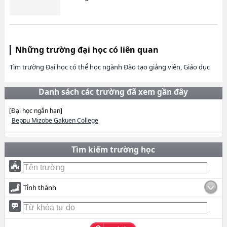
Những trường đại học có liên quan
Tìm trường Đại học có thể học ngành Đào tạo giảng viên, Giáo dục
Danh sách các trường đã xem gần đây
[Đại học ngắn hạn]
Beppu Mizobe Gakuen College
Tìm kiếm trường học
Tỉnh thành