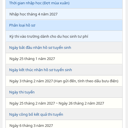
Thời gian nhập học (Đợt mùa xuân)
Nhập học tháng 4 năm 2027
Phân loại hồ sơ
Kỳ thi vào trường dành cho du học sinh tư phí
Ngày bắt đầu nhận hồ sơ tuyển sinh
Ngày 25 tháng 1 năm 2027
Ngày kết thúc nhận hồ sơ tuyển sinh
Ngày 3 tháng 2 năm 2027 (Hạn gửi đến, tính theo dấu bưu điện)
Ngày thi tuyển
Ngày 25 tháng 2 năm 2027 ~ Ngày 26 tháng 2 năm 2027
Ngày công bố kết quả thi tuyển
Ngày 6 tháng 3 năm 2027