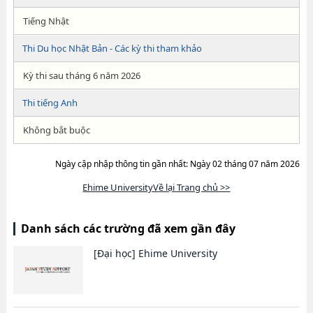
Tiếng Nhật
Thi Du học Nhật Bản - Các kỳ thi tham khảo
Kỳ thi sau tháng 6 năm 2026
Thi tiếng Anh
Không bắt buộc
Ngày cập nhập thông tin gần nhất: Ngày 02 tháng 07 năm 2026
Ehime UniversityVề lại Trang chủ >>
Danh sách các trường đã xem gần đây
[Đại học]
Ehime University