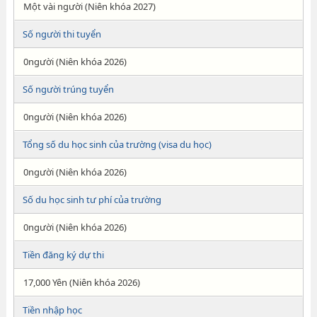
Một vài người (Niên khóa 2027)
Số người thi tuyển
0người (Niên khóa 2026)
Số người trúng tuyển
0người (Niên khóa 2026)
Tổng số du học sinh của trường (visa du học)
0người (Niên khóa 2026)
Số du học sinh tư phí của trường
0người (Niên khóa 2026)
Tiền đăng ký dự thi
17,000 Yên (Niên khóa 2026)
Tiền nhập học