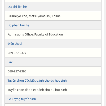
Địa chỉ liên hệ
3 Bunkyo-cho, Matsuyama-shi, Ehime
Bộ phận liên hệ
Admissions Office, Faculty of Education
Điện thoại
089-927-9377
Fax
089-927-9395
Tuyển chọn đặc biệt dành cho du học sinh
Tuyển chọn đặc biệt dành cho du học sinh
Số lượng tuyển sinh