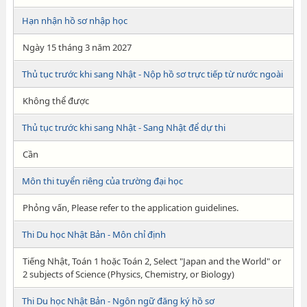
Hạn nhận hồ sơ nhập học
Ngày 15 tháng 3 năm 2027
Thủ tục trước khi sang Nhật - Nộp hồ sơ trực tiếp từ nước ngoài
Không thể được
Thủ tục trước khi sang Nhật - Sang Nhật để dự thi
Cần
Môn thi tuyển riêng của trường đại học
Phỏng vấn, Please refer to the application guidelines.
Thi Du học Nhật Bản - Môn chỉ định
Tiếng Nhật, Toán 1 hoặc Toán 2, Select "Japan and the World" or
2 subjects of Science (Physics, Chemistry, or Biology)
Thi Du học Nhật Bản - Ngôn ngữ đăng ký hồ sơ