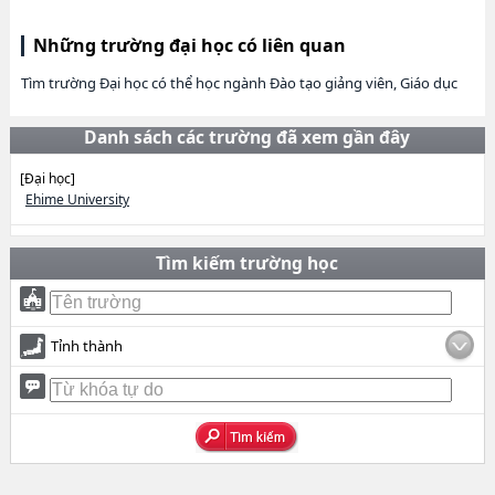
Những trường đại học có liên quan
Tìm trường Đại học có thể học ngành Đào tạo giảng viên, Giáo dục
Danh sách các trường đã xem gần đây
[Đại học]
Ehime University
Tìm kiếm trường học
Tỉnh thành