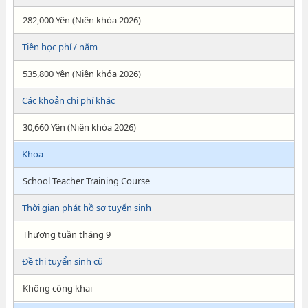
282,000 Yên (Niên khóa 2026)
Tiền học phí / năm
535,800 Yên (Niên khóa 2026)
Các khoản chi phí khác
30,660 Yên (Niên khóa 2026)
Khoa
School Teacher Training Course
Thời gian phát hồ sơ tuyển sinh
Thượng tuần tháng 9
Đề thi tuyển sinh cũ
Không công khai