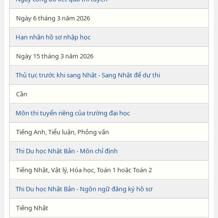
Ngày 6 tháng 3 năm 2026
Hạn nhận hồ sơ nhập học
Ngày 15 tháng 3 năm 2026
Thủ tục trước khi sang Nhật - Sang Nhật để dự thi
Cần
Môn thi tuyển riêng của trường đại học
Tiếng Anh, Tiểu luận, Phỏng vấn
Thi Du học Nhật Bản - Môn chỉ định
Tiếng Nhật, Vật lý, Hóa học, Toán 1 hoặc Toán 2
Thi Du học Nhật Bản - Ngôn ngữ đăng ký hồ sơ
Tiếng Nhật