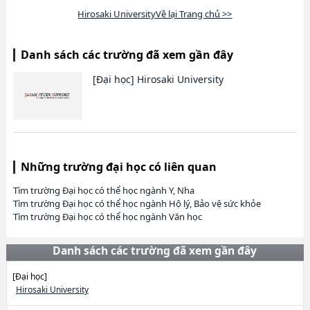
Hirosaki UniversityVề lại Trang chủ >>
Danh sách các trường đã xem gần đây
[Đại học]
Hirosaki University
Những trường đại học có liên quan
Tìm trường Đại học có thể học ngành Y, Nha
Tìm trường Đại học có thể học ngành Hộ lý, Bảo vệ sức khỏe
Tìm trường Đại học có thể học ngành Văn học
Danh sách các trường đã xem gần đây
[Đại học]
Hirosaki University