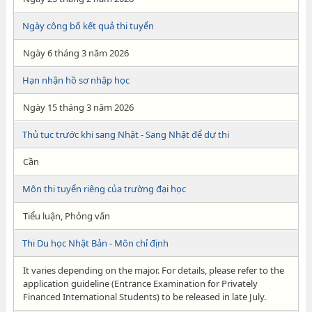
Ngày công bố kết quả thi tuyển
Ngày 6 tháng 3 năm 2026
Hạn nhận hồ sơ nhập học
Ngày 15 tháng 3 năm 2026
Thủ tục trước khi sang Nhật - Sang Nhật để dự thi
Cần
Môn thi tuyển riêng của trường đại học
Tiểu luận, Phỏng vấn
Thi Du học Nhật Bản - Môn chỉ định
It varies depending on the major. For details, please refer to the
application guideline (Entrance Examination for Privately
Financed International Students) to be released in late July.