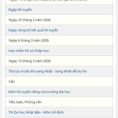
Ngày thi tuyển
Ngày 25 tháng 2 năm 2026
Ngày công bố kết quả thi tuyển
Ngày 6 tháng 3 năm 2026
Hạn nhận hồ sơ nhập học
Ngày 15 tháng 3 năm 2026
Thủ tục trước khi sang Nhật - Sang Nhật để dự thi
Cần
Môn thi tuyển riêng của trường đại học
Tiểu luận, Phỏng vấn
Thi Du học Nhật Bản - Môn chỉ định