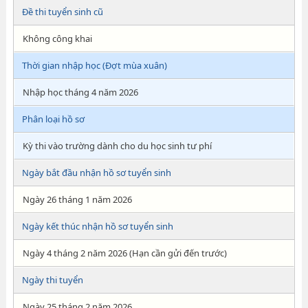
Đề thi tuyển sinh cũ
Không công khai
Thời gian nhập học (Đợt mùa xuân)
Nhập học tháng 4 năm 2026
Phân loại hồ sơ
Kỳ thi vào trường dành cho du học sinh tư phí
Ngày bắt đầu nhận hồ sơ tuyển sinh
Ngày 26 tháng 1 năm 2026
Ngày kết thúc nhận hồ sơ tuyển sinh
Ngày 4 tháng 2 năm 2026 (Hạn cần gửi đến trước)
Ngày thi tuyển
Ngày 25 tháng 2 năm 2026