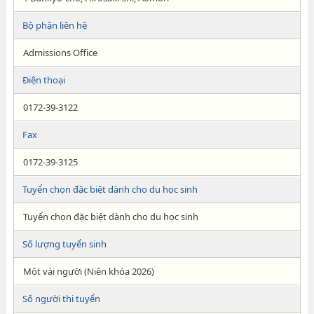
Bộ phận liên hệ
Admissions Office
Điện thoại
0172-39-3122
Fax
0172-39-3125
Tuyển chọn đặc biệt dành cho du học sinh
Tuyển chọn đặc biệt dành cho du học sinh
Số lượng tuyển sinh
Một vài người (Niên khóa 2026)
Số người thi tuyển