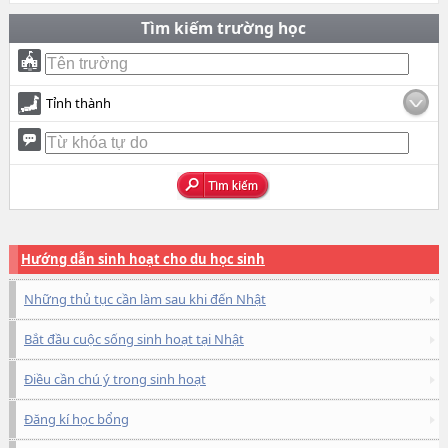
Tìm kiếm trường học
Tỉnh thành
Hướng dẫn sinh hoạt cho du học sinh
Những thủ tục cần làm sau khi đến Nhật
Bắt đầu cuộc sống sinh hoạt tại Nhật
Điều cần chú ý trong sinh hoạt
Đăng kí học bổng