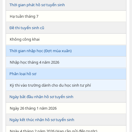
Thời gian phát hồ sơ tuyển sinh
Hạ tuần tháng 7
Đề thi tuyển sinh cũ
Không công khai
Thời gian nhập học (Đợt mùa xuân)
Nhập học tháng 4 năm 2026
Phân loại hồ sơ
Kỳ thi vào trường dành cho du học sinh tư phí
Ngày bắt đầu nhận hồ sơ tuyển sinh
Ngày 26 tháng 1 năm 2026
Ngày kết thúc nhận hồ sơ tuyển sinh
Ngày 4 tháng 2 năm 2026 (Hạn cần gửi đến trước)