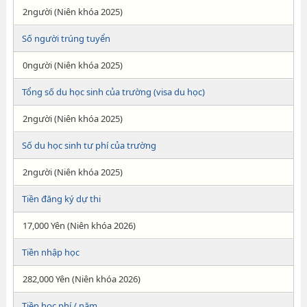
2người (Niên khóa 2025)
Số người trúng tuyển
0người (Niên khóa 2025)
Tổng số du học sinh của trường (visa du học)
2người (Niên khóa 2025)
Số du học sinh tư phí của trường
2người (Niên khóa 2025)
Tiền đăng ký dự thi
17,000 Yên (Niên khóa 2026)
Tiền nhập học
282,000 Yên (Niên khóa 2026)
Tiền học phí / năm