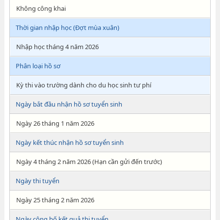
Không công khai
Thời gian nhập học (Đợt mùa xuân)
Nhập học tháng 4 năm 2026
Phân loại hồ sơ
Kỳ thi vào trường dành cho du học sinh tư phí
Ngày bắt đầu nhận hồ sơ tuyển sinh
Ngày 26 tháng 1 năm 2026
Ngày kết thúc nhận hồ sơ tuyển sinh
Ngày 4 tháng 2 năm 2026 (Hạn cần gửi đến trước)
Ngày thi tuyển
Ngày 25 tháng 2 năm 2026
Ngày công bố kết quả thi tuyển