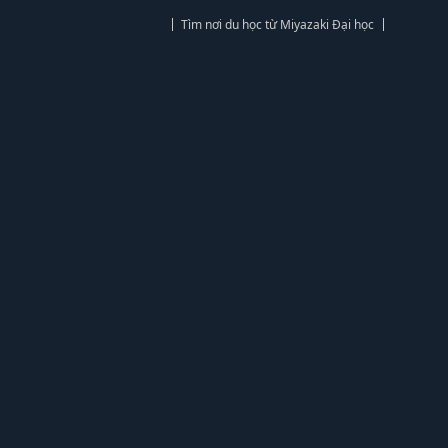
Tìm nơi du học từ Miyazaki Đại học