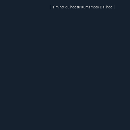
Tìm nơi du học từ Kumamoto Đại học