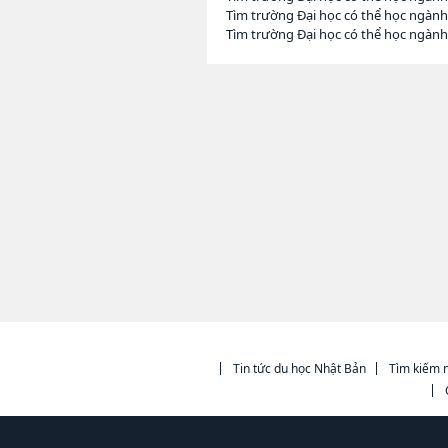
Tìm trường Đại học có thể học ngành
Tìm trường Đại học có thể học ngành
Tin tức du học Nhật Bản
Tìm kiếm n