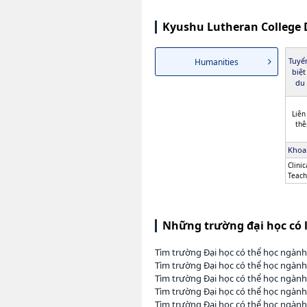
Kyushu Lutheran College 
Tuyể
Humanities
biệt
du 
Liên
thê
Khoa
Clini
Teach
Những trường đại học có 
Tìm trường Đại học có thể học ngàn
Tìm trường Đại học có thể học ngành
Tìm trường Đại học có thể học ngàn
Tìm trường Đại học có thể học ngành
Tìm trường Đại học có thể học ngành