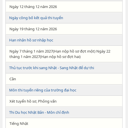
Ngày 12 tháng 12 năm 2026
Ngày công bố kết quả thi tuyển
Ngày 19 tháng 12 năm 2026
Hạn nhận hồ sơ nhập học
Ngày 7 tháng 1 năm 2027(Hạn nộp hồ sơ đợt một) Ngày 22
tháng 1 năm 2027(Hạn nộp hồ sơ đợt hai)
Thủ tục trước khi sang Nhật - Sang Nhật để dự thi
Cần
Môn thi tuyển riêng của trường đại học
Xét tuyển hồ sơ, Phỏng vấn
Thi Du học Nhật Bản - Môn chỉ định
Tiếng Nhật