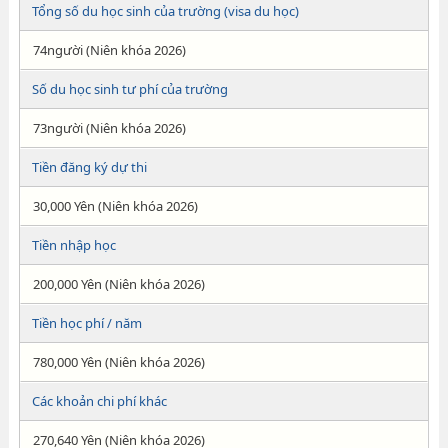
Tổng số du học sinh của trường (visa du học)
74người (Niên khóa 2026)
Số du học sinh tư phí của trường
73người (Niên khóa 2026)
Tiền đăng ký dự thi
30,000 Yên (Niên khóa 2026)
Tiền nhập học
200,000 Yên (Niên khóa 2026)
Tiền học phí / năm
780,000 Yên (Niên khóa 2026)
Các khoản chi phí khác
270,640 Yên (Niên khóa 2026)