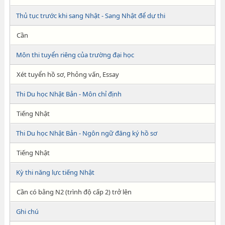
Thủ tục trước khi sang Nhật - Sang Nhật để dự thi
Cần
Môn thi tuyển riêng của trường đại học
Xét tuyển hồ sơ, Phỏng vấn, Essay
Thi Du học Nhật Bản - Môn chỉ định
Tiếng Nhật
Thi Du học Nhật Bản - Ngôn ngữ đăng ký hồ sơ
Tiếng Nhật
Kỳ thi năng lực tiếng Nhật
Cần có bằng N2 (trình độ cấp 2) trở lên
Ghi chú