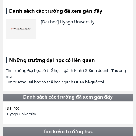
Danh sách các trường đã xem gần đây
[Đại học]
Hyogo University
Những trường đại học có liên quan
Tìm trường Đại học có thể học ngành Kinh tế, Kinh doanh, Thương
mại
Tìm trường Đại học có thể học ngành Quan hệ quốc tế
Danh sách các trường đã xem gần đây
[Đại học]
Hyogo University
Tìm kiếm trường học