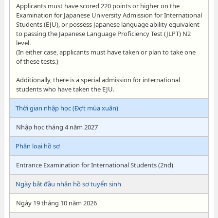
Applicants must have scored 220 points or higher on the
Examination for Japanese University Admission for International
Students (EJU), or possess Japanese language ability equivalent
to passing the Japanese Language Proficiency Test (JLPT) N2
level.
(In either case, applicants must have taken or plan to take one
of these tests.)
Additionally, there is a special admission for international
students who have taken the EJU.
Thời gian nhập học (Đợt mùa xuân)
Nhập học tháng 4 năm 2027
Phân loại hồ sơ
Entrance Examination for International Students (2nd)
Ngày bắt đầu nhận hồ sơ tuyển sinh
Ngày 19 tháng 10 năm 2026