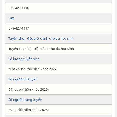
079-427-1116
Fax
079-427-1117
Tuyển chọn đặc biệt dành cho du học sinh
Tuyển chọn đặc biệt dành cho du học sinh
Số lượng tuyển sinh
Một vài người (Niên khóa 2027)
Số người thi tuyển
59người (Niên khóa 2026)
Số người trúng tuyển
49người (Niên khóa 2026)