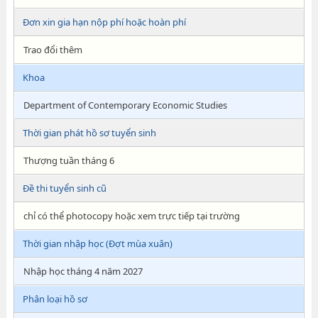
Đơn xin gia hạn nộp phí hoặc hoàn phí
Trao đổi thêm
Khoa
Department of Contemporary Economic Studies
Thời gian phát hồ sơ tuyển sinh
Thượng tuần tháng 6
Đề thi tuyển sinh cũ
chỉ có thể photocopy hoặc xem trực tiếp tại trường
Thời gian nhập học (Đợt mùa xuân)
Nhập học tháng 4 năm 2027
Phân loại hồ sơ