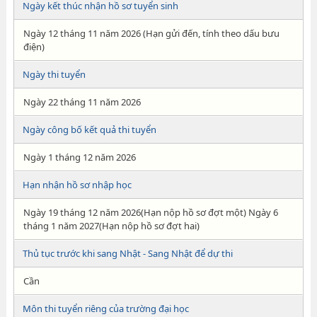
Ngày kết thúc nhận hồ sơ tuyển sinh
Ngày 12 tháng 11 năm 2026 (Hạn gửi đến, tính theo dấu bưu
điện)
Ngày thi tuyển
Ngày 22 tháng 11 năm 2026
Ngày công bố kết quả thi tuyển
Ngày 1 tháng 12 năm 2026
Hạn nhận hồ sơ nhập học
Ngày 19 tháng 12 năm 2026(Hạn nộp hồ sơ đợt một) Ngày 6
tháng 1 năm 2027(Hạn nộp hồ sơ đợt hai)
Thủ tục trước khi sang Nhật - Sang Nhật để dự thi
Cần
Môn thi tuyển riêng của trường đại học