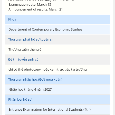
Examination date: March 15
Announcement of results: March 21
Khoa
Department of Contemporary Economic Studies
Thời gian phát hồ sơ tuyển sinh
Thượng tuần tháng 6
Đề thi tuyển sinh cũ
chỉ có thể photocopy hoặc xem trực tiếp tại trường
Thời gian nhập học (Đợt mùa xuân)
Nhập học tháng 4 năm 2027
Phân loại hồ sơ
Entrance Examination for International Students (4th)