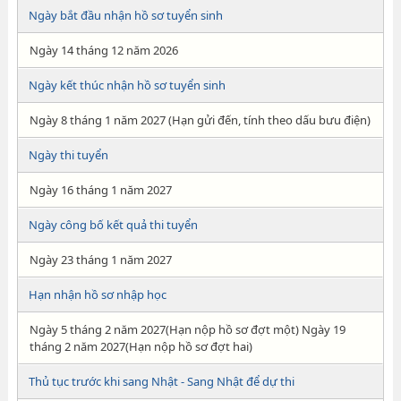
Ngày bắt đầu nhận hồ sơ tuyển sinh
Ngày 14 tháng 12 năm 2026
Ngày kết thúc nhận hồ sơ tuyển sinh
Ngày 8 tháng 1 năm 2027 (Hạn gửi đến, tính theo dấu bưu điện)
Ngày thi tuyển
Ngày 16 tháng 1 năm 2027
Ngày công bố kết quả thi tuyển
Ngày 23 tháng 1 năm 2027
Hạn nhận hồ sơ nhập học
Ngày 5 tháng 2 năm 2027(Hạn nộp hồ sơ đợt một) Ngày 19
tháng 2 năm 2027(Hạn nộp hồ sơ đợt hai)
Thủ tục trước khi sang Nhật - Sang Nhật để dự thi