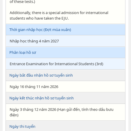
of these tests.)
Additionally, there is a special admission for international
students who have taken the EJU.
Thời gian nhập học (Đợt mùa xuân)
Nhập học tháng 4 năm 2027
Phân loại hồ sơ
Entrance Examination for International Students (3rd)
Ngày bắt đầu nhận hồ sơ tuyển sinh
Ngày 16 tháng 11 năm 2026
Ngày kết thúc nhận hồ sơ tuyển sinh
Ngày 3 tháng 12 năm 2026 (Hạn gửi đến, tính theo dấu bưu
điện)
Ngày thi tuyển