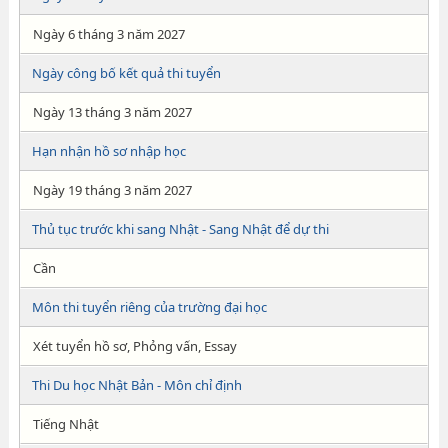
Ngày 6 tháng 3 năm 2027
Ngày công bố kết quả thi tuyển
Ngày 13 tháng 3 năm 2027
Hạn nhận hồ sơ nhập học
Ngày 19 tháng 3 năm 2027
Thủ tục trước khi sang Nhật - Sang Nhật để dự thi
Cần
Môn thi tuyển riêng của trường đại học
Xét tuyển hồ sơ, Phỏng vấn, Essay
Thi Du học Nhật Bản - Môn chỉ định
Tiếng Nhật