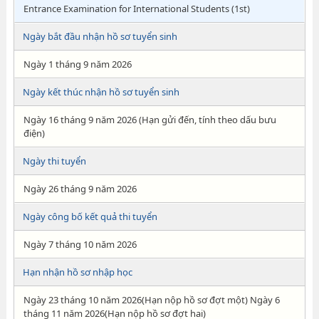
Entrance Examination for International Students (1st)
Ngày bắt đầu nhận hồ sơ tuyển sinh
Ngày 1 tháng 9 năm 2026
Ngày kết thúc nhận hồ sơ tuyển sinh
Ngày 16 tháng 9 năm 2026 (Hạn gửi đến, tính theo dấu bưu
điện)
Ngày thi tuyển
Ngày 26 tháng 9 năm 2026
Ngày công bố kết quả thi tuyển
Ngày 7 tháng 10 năm 2026
Hạn nhận hồ sơ nhập học
Ngày 23 tháng 10 năm 2026(Hạn nộp hồ sơ đợt một) Ngày 6
tháng 11 năm 2026(Hạn nộp hồ sơ đợt hai)