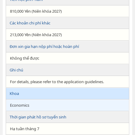
810,000 Yên (Niên khóa 2027)
Các khoản chi phí khác
213,000 Yên (Niên khóa 2027)
Đơn xin gia hạn nộp phí hoặc hoàn phí
Không thể được
Ghi chú
For details, please refer to the application guidelines.
Khoa
Economics
Thời gian phát hồ sơ tuyển sinh
Hạ tuần tháng 7