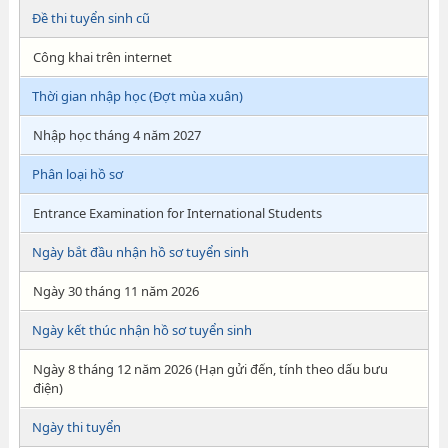
Đề thi tuyển sinh cũ
Công khai trên internet
Thời gian nhập học (Đợt mùa xuân)
Nhập học tháng 4 năm 2027
Phân loại hồ sơ
Entrance Examination for International Students
Ngày bắt đầu nhận hồ sơ tuyển sinh
Ngày 30 tháng 11 năm 2026
Ngày kết thúc nhận hồ sơ tuyển sinh
Ngày 8 tháng 12 năm 2026 (Hạn gửi đến, tính theo dấu bưu
điện)
Ngày thi tuyển