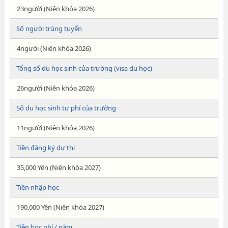
23người (Niên khóa 2026)
Số người trúng tuyển
4người (Niên khóa 2026)
Tổng số du học sinh của trường (visa du học)
26người (Niên khóa 2026)
Số du học sinh tư phí của trường
11người (Niên khóa 2026)
Tiền đăng ký dự thi
35,000 Yên (Niên khóa 2027)
Tiền nhập học
190,000 Yên (Niên khóa 2027)
Tiền học phí / năm