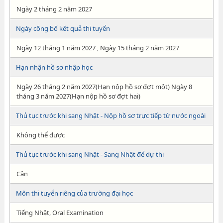
Ngày 2 tháng 2 năm 2027
Ngày công bố kết quả thi tuyển
Ngày 12 tháng 1 năm 2027 , Ngày 15 tháng 2 năm 2027
Hạn nhận hồ sơ nhập học
Ngày 26 tháng 2 năm 2027(Hạn nộp hồ sơ đợt một) Ngày 8
tháng 3 năm 2027(Hạn nộp hồ sơ đợt hai)
Thủ tục trước khi sang Nhật - Nộp hồ sơ trực tiếp từ nước ngoài
Không thể được
Thủ tục trước khi sang Nhật - Sang Nhật để dự thi
Cần
Môn thi tuyển riêng của trường đại học
Tiếng Nhật, Oral Examination