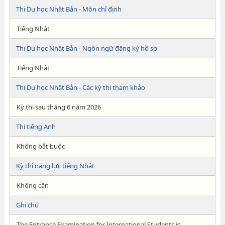
Thi Du học Nhật Bản - Môn chỉ định
Tiếng Nhật
Thi Du học Nhật Bản - Ngôn ngữ đăng ký hồ sơ
Tiếng Nhật
Thi Du học Nhật Bản - Các kỳ thi tham khảo
Kỳ thi sau tháng 6 năm 2026
Thi tiếng Anh
Không bắt buộc
Kỳ thi năng lực tiếng Nhật
Không cần
Ghi chú
The Entrance Examination for International Students is