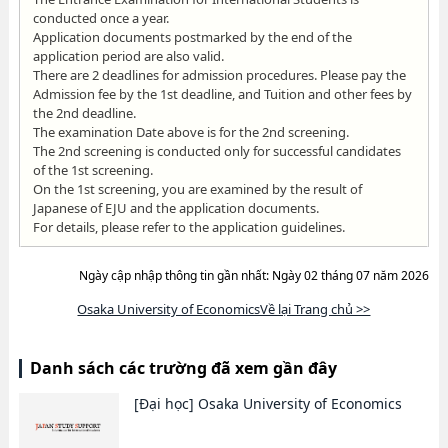
conducted once a year.
Application documents postmarked by the end of the
application period are also valid.
There are 2 deadlines for admission procedures. Please pay the
Admission fee by the 1st deadline, and Tuition and other fees by
the 2nd deadline.
The examination Date above is for the 2nd screening.
The 2nd screening is conducted only for successful candidates
of the 1st screening.
On the 1st screening, you are examined by the result of
Japanese of EJU and the application documents.
For details, please refer to the application guidelines.
Ngày cập nhập thông tin gần nhất: Ngày 02 tháng 07 năm 2026
Osaka University of EconomicsVề lại Trang chủ >>
Danh sách các trường đã xem gần đây
[Đại học]
Osaka University of Economics