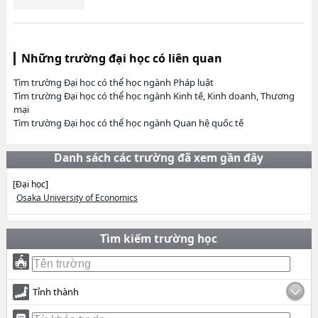
Những trường đại học có liên quan
Tìm trường Đại học có thể học ngành Pháp luật
Tìm trường Đại học có thể học ngành Kinh tế, Kinh doanh, Thương
mại
Tìm trường Đại học có thể học ngành Quan hệ quốc tế
Danh sách các trường đã xem gần đây
[Đại học]
Osaka University of Economics
Tìm kiếm trường học
Tỉnh thành