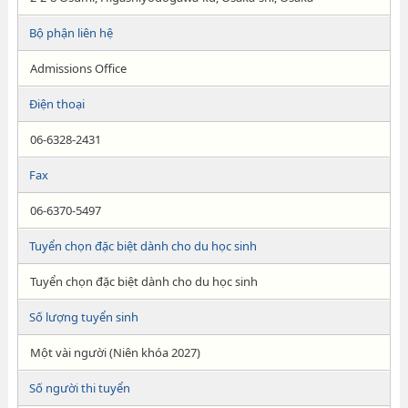
Bộ phận liên hệ
Admissions Office
Điện thoại
06-6328-2431
Fax
06-6370-5497
Tuyển chọn đặc biệt dành cho du học sinh
Tuyển chọn đặc biệt dành cho du học sinh
Số lượng tuyển sinh
Một vài người (Niên khóa 2027)
Số người thi tuyển