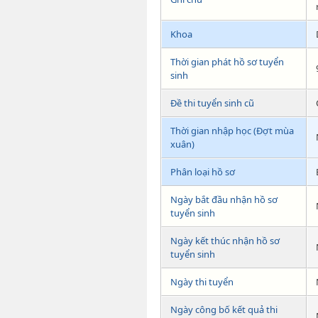
Khoa
Thời gian phát hồ sơ tuyển
sinh
Đề thi tuyển sinh cũ
Thời gian nhập học (Đợt mùa
xuân)
Phân loại hồ sơ
Ngày bắt đầu nhận hồ sơ
tuyển sinh
Ngày kết thúc nhận hồ sơ
tuyển sinh
Ngày thi tuyển
Ngày công bố kết quả thi