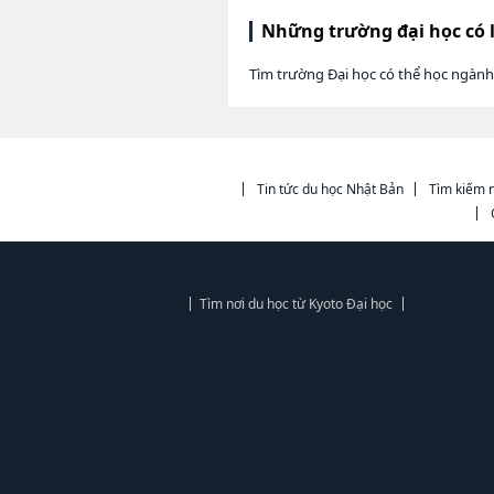
Những trường đại học có 
Tìm trường Đại học có thể học ngàn
Tin tức du học Nhật Bản
Tìm kiếm n
Tìm nơi du học từ Kyoto Đại học