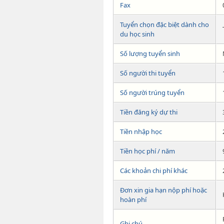
Fax
Tuyển chọn đặc biệt dành cho
du học sinh
Số lượng tuyển sinh
Số người thi tuyển
Số người trúng tuyển
Tiền đăng ký dự thi
Tiền nhập học
Tiền học phí / năm
Các khoản chi phí khác
Đơn xin gia hạn nộp phí hoặc
hoàn phí
Ghi chú