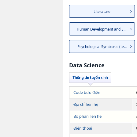
Literature
Human Development and Educa...
Psychological Symbiosis (te...
Data Science
Code bưu điện
Địa chỉ liên hệ
Bộ phận liên hệ
Điện thoại