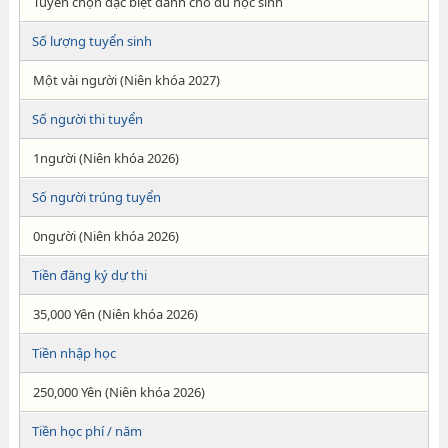
Tuyển chọn đặc biệt dành cho du học sinh
Số lượng tuyển sinh
Một vài người (Niên khóa 2027)
Số người thi tuyển
1người (Niên khóa 2026)
Số người trúng tuyển
0người (Niên khóa 2026)
Tiền đăng ký dự thi
35,000 Yên (Niên khóa 2026)
Tiền nhập học
250,000 Yên (Niên khóa 2026)
Tiền học phí / năm