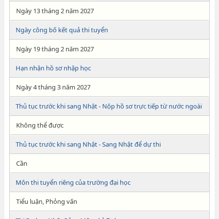
Ngày 13 tháng 2 năm 2027
Ngày công bố kết quả thi tuyển
Ngày 19 tháng 2 năm 2027
Hạn nhận hồ sơ nhập học
Ngày 4 tháng 3 năm 2027
Thủ tục trước khi sang Nhật - Nộp hồ sơ trực tiếp từ nước ngoài
Không thể được
Thủ tục trước khi sang Nhật - Sang Nhật để dự thi
Cần
Môn thi tuyển riêng của trường đại học
Tiểu luận, Phỏng vấn