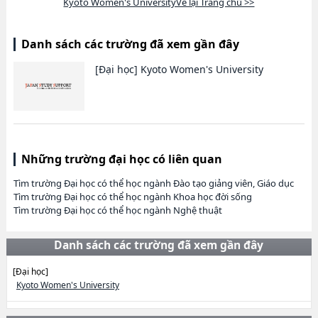
Kyoto Women's UniversityVề lại Trang chủ >>
Danh sách các trường đã xem gần đây
[Đại học]
Kyoto Women's University
Những trường đại học có liên quan
Tìm trường Đại học có thể học ngành Đào tạo giảng viên, Giáo dục
Tìm trường Đại học có thể học ngành Khoa học đời sống
Tìm trường Đại học có thể học ngành Nghệ thuật
Danh sách các trường đã xem gần đây
[Đại học]
Kyoto Women's University