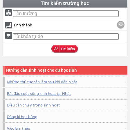
Tìm kiếm trường học
Tỉnh thành
Hướng dẫn sinh hoạt cho du học sinh
Những thủ tục cần làm sau khi đến Nhật
Bắt đầu cuộc sống sinh hoạt tại Nhật
Điều cần chú ý trong sinh hoạt
Đăng kí học bổng
Việc làm thêm