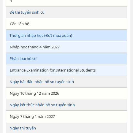
9
Đề thi tuyển sinh cũ
Cần liên hệ
Thời gian nhập học (Đợt mùa xuân)
Nhập học tháng 4 năm 2027
Phân loại hồ sơ
Entrance Examination for International Students
Ngày bắt đầu nhận hồ sơ tuyển sinh
Ngày 16 tháng 12 năm 2026
Ngày kết thúc nhận hồ sơ tuyển sinh
Ngày 7 tháng 1 năm 2027
Ngày thi tuyển