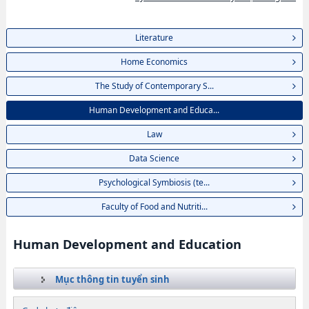
Literature
Home Economics
The Study of Contemporary S...
Human Development and Educa...
Law
Data Science
Psychological Symbiosis (te...
Faculty of Food and Nutriti...
Human Development and Education
Mục thông tin tuyển sinh