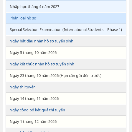
Nhập học tháng 4 năm 2027
Phân loại hồ sơ
Special Selection Examination (International Students – Phase 1)
Ngày bắt đầu nhận hồ sơ tuyển sinh
Ngày 5 tháng 10 năm 2026
Ngày kết thúc nhận hồ sơ tuyển sinh
Ngày 23 tháng 10 năm 2026 (Hạn cần gửi đến trước)
Ngày thi tuyển
Ngày 14 tháng 11 năm 2026
Ngày công bố kết quả thi tuyển
Ngày 1 tháng 12 năm 2026