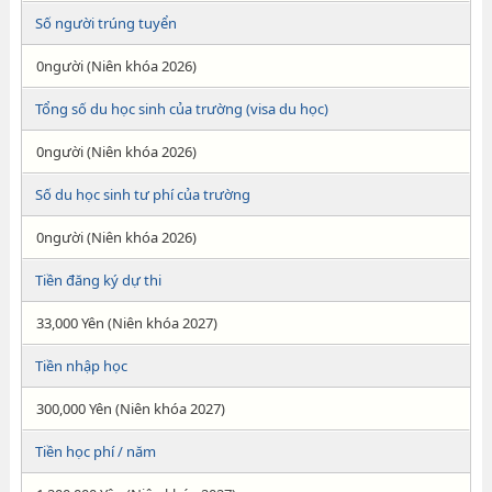
Số người trúng tuyển
0người (Niên khóa 2026)
Tổng số du học sinh của trường (visa du học)
0người (Niên khóa 2026)
Số du học sinh tư phí của trường
0người (Niên khóa 2026)
Tiền đăng ký dự thi
33,000 Yên (Niên khóa 2027)
Tiền nhập học
300,000 Yên (Niên khóa 2027)
Tiền học phí / năm