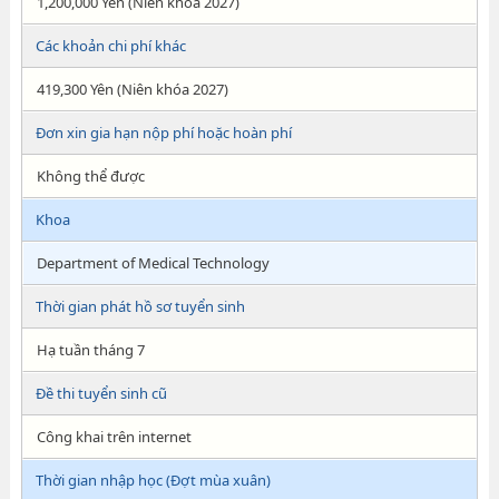
1,200,000 Yên (Niên khóa 2027)
Các khoản chi phí khác
419,300 Yên (Niên khóa 2027)
Đơn xin gia hạn nộp phí hoặc hoàn phí
Không thể được
Khoa
Department of Medical Technology
Thời gian phát hồ sơ tuyển sinh
Hạ tuần tháng 7
Đề thi tuyển sinh cũ
Công khai trên internet
Thời gian nhập học (Đợt mùa xuân)