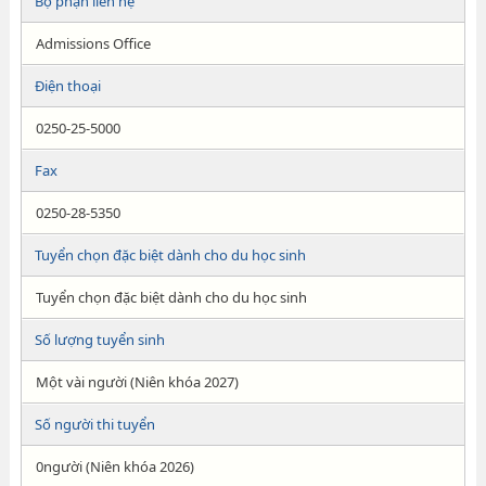
Bộ phận liên hệ
Admissions Office
Điện thoại
0250-25-5000
Fax
0250-28-5350
Tuyển chọn đặc biệt dành cho du học sinh
Tuyển chọn đặc biệt dành cho du học sinh
Số lượng tuyển sinh
Một vài người (Niên khóa 2027)
Số người thi tuyển
0người (Niên khóa 2026)