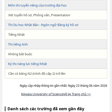
Môn thi tuyển riêng của trường đại học
Xét tuyển hồ sơ, Phỏng vấn, Presentation
Thi Du học Nhật Bản - Ngôn ngữ đăng ký hồ sơ
Tiếng Nhật
Thi tiếng Anh
Không bắt buộc
Kỳ thi năng lực tiếng Nhật
Cần có bằng N2 (trình độ cấp 2) trở lên
Ngày cập nhập thông tin gần nhất: Ngày 23 tháng 06 năm 2026
Niigata University of ScienceVề lại Trang chủ >>
Danh sách các trường đã xem gần đây