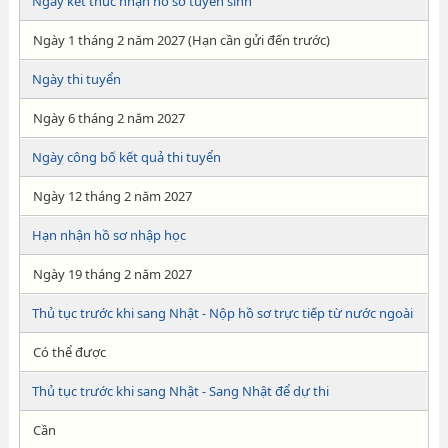
Ngày kết thúc nhận hồ sơ tuyển sinh
Ngày 1 tháng 2 năm 2027 (Hạn cần gửi đến trước)
Ngày thi tuyển
Ngày 6 tháng 2 năm 2027
Ngày công bố kết quả thi tuyển
Ngày 12 tháng 2 năm 2027
Hạn nhận hồ sơ nhập học
Ngày 19 tháng 2 năm 2027
Thủ tục trước khi sang Nhật - Nộp hồ sơ trực tiếp từ nước ngoài
Có thể được
Thủ tục trước khi sang Nhật - Sang Nhật để dự thi
Cần