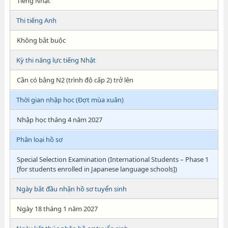
Tiếng Nhật
Thi tiếng Anh
Không bắt buộc
Kỳ thi năng lực tiếng Nhật
Cần có bằng N2 (trình độ cấp 2) trở lên
Thời gian nhập học (Đợt mùa xuân)
Nhập học tháng 4 năm 2027
Phân loại hồ sơ
Special Selection Examination (International Students – Phase 1
[for students enrolled in Japanese language schools])
Ngày bắt đầu nhận hồ sơ tuyển sinh
Ngày 18 tháng 1 năm 2027