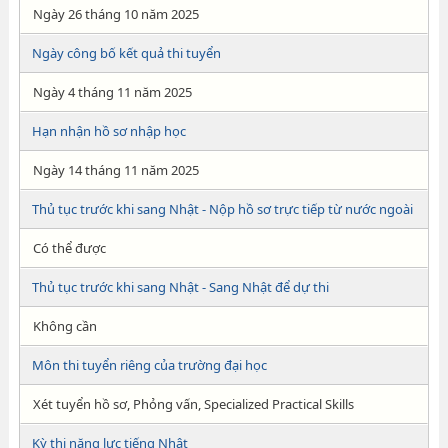
Ngày 26 tháng 10 năm 2025
Ngày công bố kết quả thi tuyển
Ngày 4 tháng 11 năm 2025
Hạn nhận hồ sơ nhập học
Ngày 14 tháng 11 năm 2025
Thủ tục trước khi sang Nhật - Nộp hồ sơ trực tiếp từ nước ngoài
Có thể được
Thủ tục trước khi sang Nhật - Sang Nhật để dự thi
Không cần
Môn thi tuyển riêng của trường đại học
Xét tuyển hồ sơ, Phỏng vấn, Specialized Practical Skills
Kỳ thi năng lực tiếng Nhật