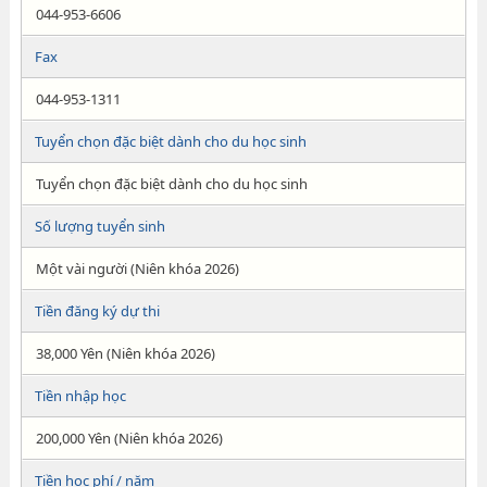
044-953-6606
Fax
044-953-1311
Tuyển chọn đặc biệt dành cho du học sinh
Tuyển chọn đặc biệt dành cho du học sinh
Số lượng tuyển sinh
Một vài người (Niên khóa 2026)
Tiền đăng ký dự thi
38,000 Yên (Niên khóa 2026)
Tiền nhập học
200,000 Yên (Niên khóa 2026)
Tiền học phí / năm