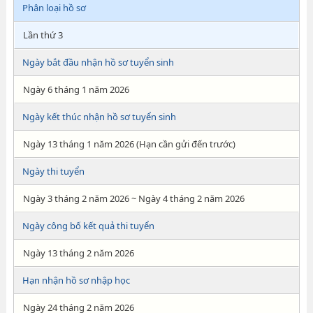
Phân loại hồ sơ
Lần thứ 3
Ngày bắt đầu nhận hồ sơ tuyển sinh
Ngày 6 tháng 1 năm 2026
Ngày kết thúc nhận hồ sơ tuyển sinh
Ngày 13 tháng 1 năm 2026 (Hạn cần gửi đến trước)
Ngày thi tuyển
Ngày 3 tháng 2 năm 2026 ~ Ngày 4 tháng 2 năm 2026
Ngày công bố kết quả thi tuyển
Ngày 13 tháng 2 năm 2026
Hạn nhận hồ sơ nhập học
Ngày 24 tháng 2 năm 2026