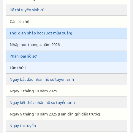
Đề thi tuyển sinh cũ
Cần liên hệ
Thời gian nhập học (Đợt mùa xuân)
Nhập học tháng 4 năm 2026
Phân loại hồ sơ
Lần thứ 1
Ngày bắt đầu nhận hồ sơ tuyển sinh
Ngày 3 tháng 10 năm 2025
Ngày kết thúc nhận hồ sơ tuyển sinh
Ngày 9 tháng 10 năm 2025 (Hạn cần gửi đến trước)
Ngày thi tuyển