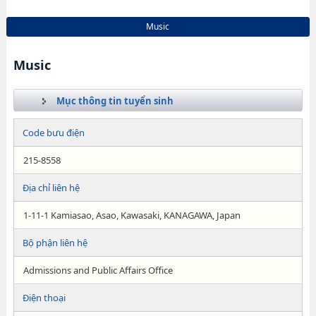
Music
Music
Mục thông tin tuyển sinh
Code bưu điện
215-8558
Địa chỉ liên hệ
1-11-1 Kamiasao, Asao, Kawasaki, KANAGAWA, Japan
Bộ phận liên hệ
Admissions and Public Affairs Office
Điện thoại