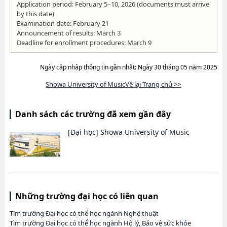
Application period: February 5–10, 2026 (documents must arrive
by this date)
Examination date: February 21
Announcement of results: March 3
Deadline for enrollment procedures: March 9
Ngày cập nhập thông tin gần nhất: Ngày 30 tháng 05 năm 2025
Showa University of MusicVề lại Trang chủ >>
Danh sách các trường đã xem gần đây
[Đại học]
Showa University of Music
Những trường đại học có liên quan
Tìm trường Đại học có thể học ngành Nghệ thuật
Tìm trường Đại học có thể học ngành Hộ lý, Bảo vệ sức khỏe