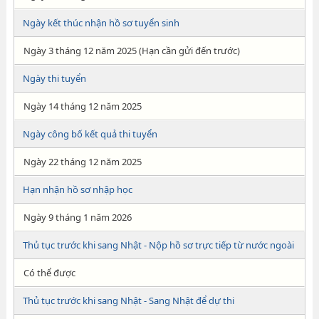
Ngày kết thúc nhận hồ sơ tuyển sinh
Ngày 3 tháng 12 năm 2025 (Hạn cần gửi đến trước)
Ngày thi tuyển
Ngày 14 tháng 12 năm 2025
Ngày công bố kết quả thi tuyển
Ngày 22 tháng 12 năm 2025
Hạn nhận hồ sơ nhập học
Ngày 9 tháng 1 năm 2026
Thủ tục trước khi sang Nhật - Nộp hồ sơ trực tiếp từ nước ngoài
Có thể được
Thủ tục trước khi sang Nhật - Sang Nhật để dự thi